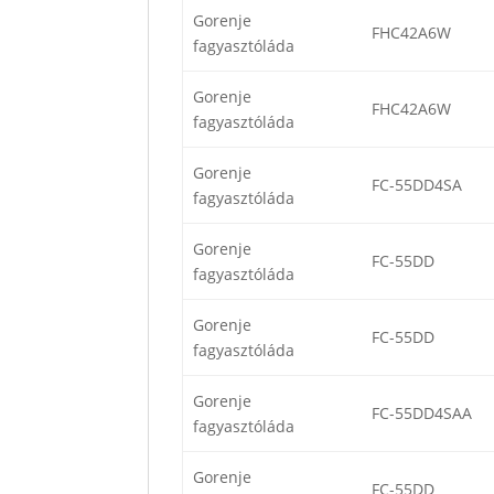
Gorenje
FHC42A6W
fagyasztóláda
Gorenje
FHC42A6W
fagyasztóláda
Gorenje
FC-55DD4SA
fagyasztóláda
Gorenje
FC-55DD
fagyasztóláda
Gorenje
FC-55DD
fagyasztóláda
Gorenje
FC-55DD4SAA
fagyasztóláda
Gorenje
FC-55DD