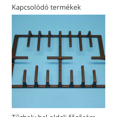
Kapcsolódó termékek