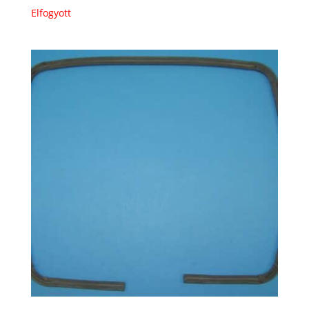
Elfogyott