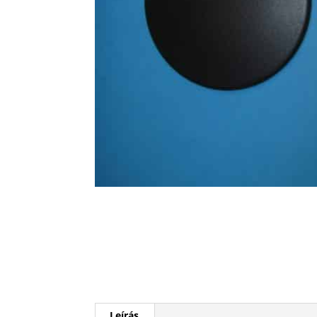
Leírás