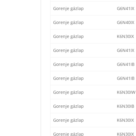
Gorenje gázlap
G6N41IX
Gorenje gázlap
G6N40IX
Gorenje gázlap
K6N30IX
Gorenje gázlap
G6N41IX
Gorenje gázlap
G6N41IB
Gorenje gázlap
G6N41IB
Gorenje gázlap
K6N30IW
Gorenje gázlap
K6N30IB
Gorenje gázlap
K6N30IX
Gorenje gázlap
K6N30IX