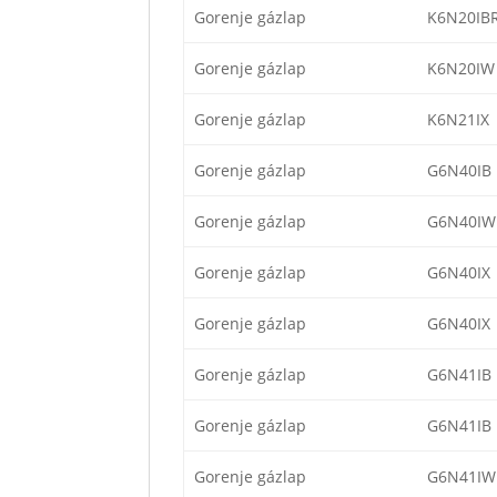
Gorenje gázlap
K6N20IB
Gorenje gázlap
K6N20IW
Gorenje gázlap
K6N21IX
Gorenje gázlap
G6N40IB
Gorenje gázlap
G6N40IW
Gorenje gázlap
G6N40IX
Gorenje gázlap
G6N40IX
Gorenje gázlap
G6N41IB
Gorenje gázlap
G6N41IB
Gorenje gázlap
G6N41IW