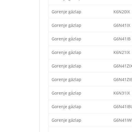
Gorenje gázlap
K6N20IX
Gorenje gázlap
G6N41IX
Gorenje gázlap
G6N41IB
Gorenje gázlap
K6N21IX
Gorenje gázlap
G6N41ZI
Gorenje gázlap
G6N41ZI
Gorenje gázlap
K6N31IX
Gorenje gázlap
G6N41IB
Gorenje gázlap
G6N41IW