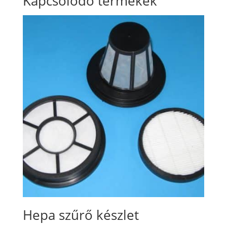
Kapcsolódó termékek
Hepa szűrő készlet