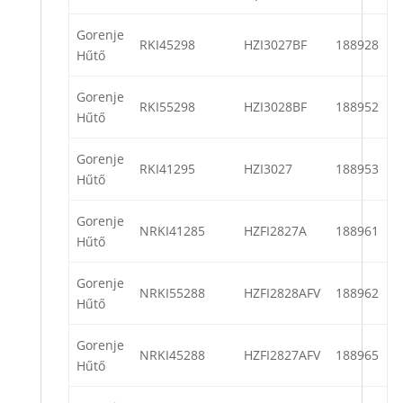
Gorenje
RKI45298
HZI3027BF
188928
Hűtő
Gorenje
RKI55298
HZI3028BF
188952
Hűtő
Gorenje
RKI41295
HZI3027
188953
Hűtő
Gorenje
NRKI41285
HZFI2827A
188961
Hűtő
Gorenje
NRKI55288
HZFI2828AFV
188962
Hűtő
Gorenje
NRKI45288
HZFI2827AFV
188965
Hűtő