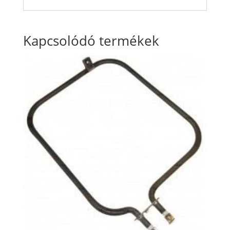
Kapcsolódó termékek