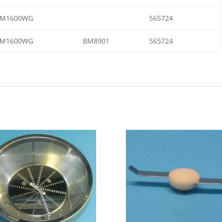
M1600WG
565724
M1600WG
BM8901
565724