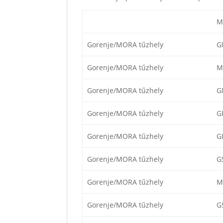
M
Gorenje/MORA tűzhely
G
Gorenje/MORA tűzhely
M
Gorenje/MORA tűzhely
G
Gorenje/MORA tűzhely
G
Gorenje/MORA tűzhely
G
Gorenje/MORA tűzhely
G
Gorenje/MORA tűzhely
M
Gorenje/MORA tűzhely
G