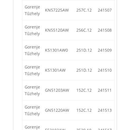
Gorenje
KN57225AW
257C.12
241507
Tűzhely
Gorenje
KN55120AW
256C.12
241508
Tűzhely
Gorenje
K51301AW0
251D.12
241509
Tűzhely
Gorenje
K51301AW
251D.12
241510
Tűzhely
Gorenje
GN51203AW
152C.12
241511
Tűzhely
Gorenje
GN51220AW
152C.12
241513
Tűzhely
Gorenje