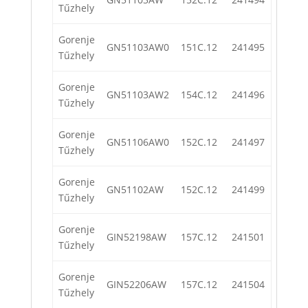
Tűzhely
Gorenje
GN51103AW0
151C.12
241495
Tűzhely
Gorenje
GN51103AW2
154C.12
241496
Tűzhely
Gorenje
GN51106AW0
152C.12
241497
Tűzhely
Gorenje
GN51102AW
152C.12
241499
Tűzhely
Gorenje
GIN52198AW
157C.12
241501
Tűzhely
Gorenje
GIN52206AW
157C.12
241504
Tűzhely