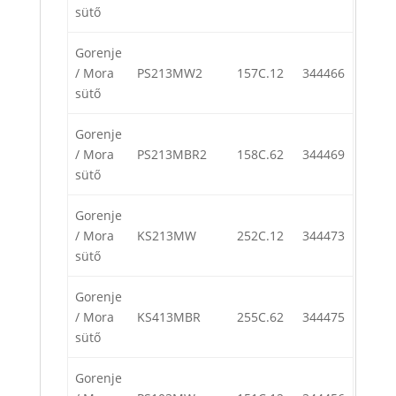
sütő
Gorenje
/ Mora
PS213MW2
157C.12
344466
sütő
Gorenje
/ Mora
PS213MBR2
158C.62
344469
sütő
Gorenje
/ Mora
KS213MW
252C.12
344473
sütő
Gorenje
/ Mora
KS413MBR
255C.62
344475
sütő
Gorenje