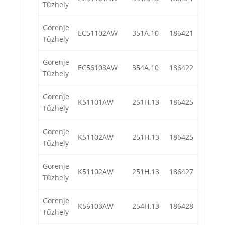
Tűzhely
Gorenje
EC51102AW
351A.10
186421
Tűzhely
Gorenje
EC56103AW
354A.10
186422
Tűzhely
Gorenje
K51101AW
251H.13
186425
Tűzhely
Gorenje
K51102AW
251H.13
186425
Tűzhely
Gorenje
K51102AW
251H.13
186427
Tűzhely
Gorenje
K56103AW
254H.13
186428
Tűzhely