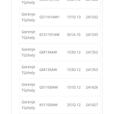
Tűzhely
Gorenje
G51101AW1
151D.13
241332
Tűzhely
Gorenje
EC51101AW
351A.10
241333
Tűzhely
Gorenje
GM134AW
153D.12
241352
Tűzhely
Gorenje
GM135AW
153D.12
241353
Tűzhely
Gorenje
G51100AW
151D.12
241426
Tűzhely
Gorenje
K51100AW
251D.12
241427
Tűzhely