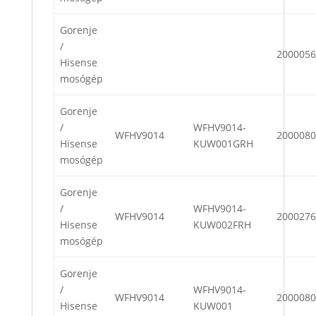
Gorenje
/
2000056
Hisense
mosógép
Gorenje
/
WFHV9014-
WFHV9014
2000080
Hisense
KUW001GRH
mosógép
Gorenje
/
WFHV9014-
WFHV9014
2000276
Hisense
KUW002FRH
mosógép
Gorenje
/
WFHV9014-
WFHV9014
2000080
Hisense
KUW001