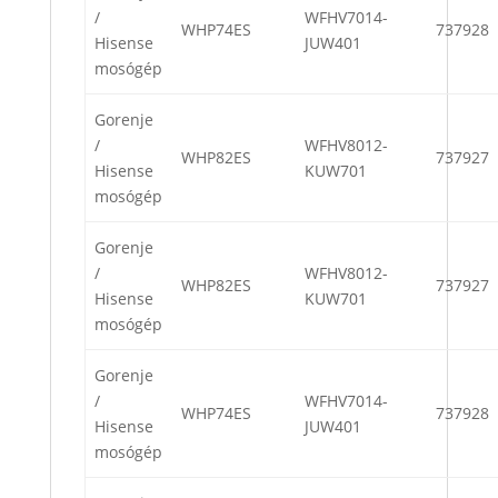
/
WFHV7014-
WHP74ES
737928
Hisense
JUW401
mosógép
Gorenje
/
WFHV8012-
WHP82ES
737927
Hisense
KUW701
mosógép
Gorenje
/
WFHV8012-
WHP82ES
737927
Hisense
KUW701
mosógép
Gorenje
/
WFHV7014-
WHP74ES
737928
Hisense
JUW401
mosógép