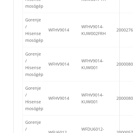
mosógép
Gorenje
/
WFHV9014-
WFHV9014
2000276
Hisense
KUW002FRH
mosógép
Gorenje
/
WFHV9014-
WFHV9014
2000080
Hisense
KUW001
mosógép
Gorenje
/
WFHV9014-
WFHV9014
2000080
Hisense
KUW001
mosógép
Gorenje
/
WFDU6012-
WFU6012
2000057