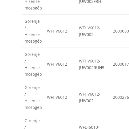
Hisense
JUW002FRH
mosógép
Gorenje
/
WFHV6012-
WFHV6012
2000080
Hisense
JUW002
mosógép
Gorenje
/
WFHV6012-
WFHV6012
2000017
Hisense
JUW002RUH5
mosógép
Gorenje
/
WFHV6012-
WFHV6012
2000276
Hisense
JUW002
mosógép
Gorenje
/
WFDJ6010-