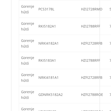
Gorenje
PCS3178L
HZI2728RMD
hűtő
Gorenje
RKI5182A1
HZI2788RFF
hűtő
Gorenje
NRKI4182A1
HZFI2728RFB
hűtő
Gorenje
RKI5183A1
HZI2788RFF
hűtő
Gorenje
NRKI4181A1
HZFI2728RFB
hűtő
Gorenje
GDNRK5182A2
HZFI2788ROE
hűtő
Gorenje