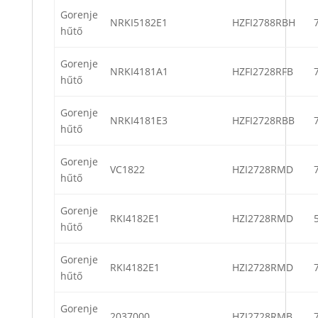
Gorenje
NRKI5182E1
HZFI2788RBH
hűtő
Gorenje
NRKI4181A1
HZFI2728RFB
hűtő
Gorenje
NRKI4181E3
HZFI2728RBB
hűtő
Gorenje
VC1822
HZI2728RMD
hűtő
Gorenje
RKI4182E1
HZI2728RMD
hűtő
Gorenje
RKI4182E1
HZI2728RMD
hűtő
Gorenje
2037000
HZI2728RMB