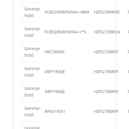
Gorenje
FCB320NRENFVA++BRA
HZFI2789ROE
hűtő
Gorenje
FCB320NRENFVA++*S
HZFI2728ROA
hűtő
Gorenje
HRC300NF
HZFI2728RFF
hűtő
Gorenje
DRP1905JE
HZFI2788RFF
hűtő
Gorenje
DRP1906JE
HZFI2788RFF
hűtő
Gorenje
RFN31831I
HZFI2788RFF
hűtő
Gorenje