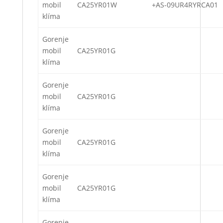
mobil
CA25YR01W
+AS-09UR4RYRCA01
klíma
Gorenje
mobil
CA25YR01G
klíma
Gorenje
mobil
CA25YR01G
klíma
Gorenje
mobil
CA25YR01G
klíma
Gorenje
mobil
CA25YR01G
klíma
Gorenje