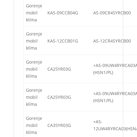
Gorenje
mobil
KAS-09CCB04G
AS-09CR4SYRCB00
klíma
Gorenje
mobil
KAS-12CCB01G
AS-12CR4SYRCB00
klíma
Gorenje
+AS-09UW4RYRCA0
mobil
CA25YR03G
(HSN1/PL)
klíma
Gorenje
+AS-09UW4RYRCA0
mobil
CA25YR03G
(HSN1/PL)
klíma
Gorenje
+AS-
mobil
CA35YR03G
12UW4RYRCA03(HSN/
klíma