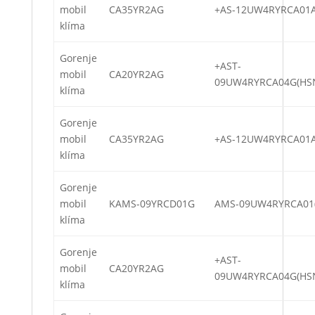
mobil
CA35YR2AG
+AS-12UW4RYRCA01
klíma
Gorenje
+AST-
mobil
CA20YR2AG
09UW4RYRCA04G(HS
klíma
Gorenje
mobil
CA35YR2AG
+AS-12UW4RYRCA01
klíma
Gorenje
mobil
KAMS-09YRCD01G
AMS-09UW4RYRCA01(
klíma
Gorenje
+AST-
mobil
CA20YR2AG
09UW4RYRCA04G(HS
klíma