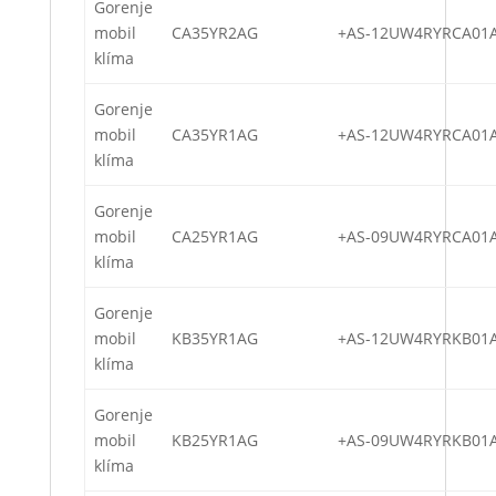
Gorenje
mobil
CA35YR2AG
+AS-12UW4RYRCA01
klíma
Gorenje
mobil
CA35YR1AG
+AS-12UW4RYRCA01
klíma
Gorenje
mobil
CA25YR1AG
+AS-09UW4RYRCA01
klíma
Gorenje
mobil
KB35YR1AG
+AS-12UW4RYRKB01
klíma
Gorenje
mobil
KB25YR1AG
+AS-09UW4RYRKB01
klíma