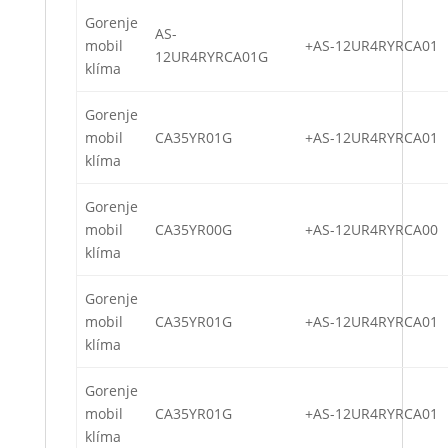
Gorenje
AS-
mobil
+AS-12UR4RYRCA01
12UR4RYRCA01G
klíma
Gorenje
mobil
CA35YR01G
+AS-12UR4RYRCA01
klíma
Gorenje
mobil
CA35YR00G
+AS-12UR4RYRCA00
klíma
Gorenje
mobil
CA35YR01G
+AS-12UR4RYRCA01
klíma
Gorenje
mobil
CA35YR01G
+AS-12UR4RYRCA01
klíma