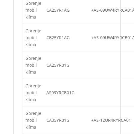
Gorenje
mobil
CA25YR1AG
+AS-09UW4RYRCA01
klíma
Gorenje
mobil
CB25YR1AG
+AS-09UW4RYRCB01
klíma
Gorenje
mobil
CA25YR01G
klíma
Gorenje
mobil
AS09YRCB01G
klíma
Gorenje
mobil
CA35YR01G
+AS-12UR4RYRCA01
klíma