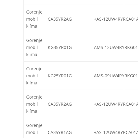
Gorenje
mobil
CA35YR2AG
+AS-12UW4RYRCA01
klíma
Gorenje
mobil
KG35YR01G
AMS-12UW4RYRKG01
klíma
Gorenje
mobil
KG25YR01G
AMS-09UW4RYRKG01
klíma
Gorenje
mobil
CA35YR2AG
+AS-12UW4RYRCA01
klíma
Gorenje
mobil
CA35YR1AG
+AS-12UW4RYRCA01