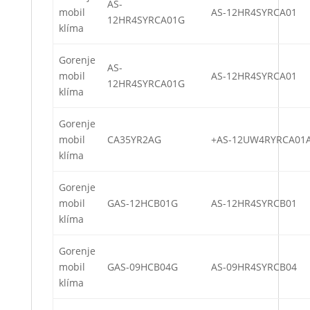
AS-
mobil
AS-12HR4SYRCA01
12HR4SYRCA01G
klíma
Gorenje
AS-
mobil
AS-12HR4SYRCA01
12HR4SYRCA01G
klíma
Gorenje
mobil
CA35YR2AG
+AS-12UW4RYRCA01
klíma
Gorenje
mobil
GAS-12HCB01G
AS-12HR4SYRCB01
klíma
Gorenje
mobil
GAS-09HCB04G
AS-09HR4SYRCB04
klíma