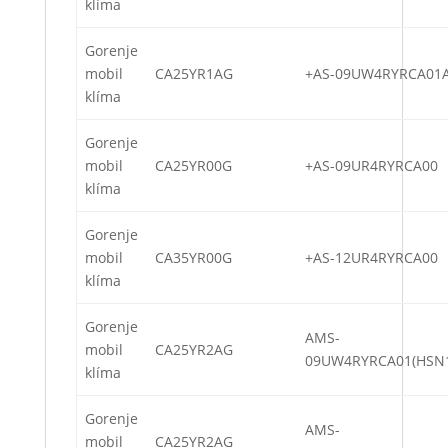
klíma
Gorenje
mobil
CA25YR1AG
+AS-09UW4RYRCA01
klíma
Gorenje
mobil
CA25YR00G
+AS-09UR4RYRCA00
klíma
Gorenje
mobil
CA35YR00G
+AS-12UR4RYRCA00
klíma
Gorenje
AMS-
mobil
CA25YR2AG
09UW4RYRCA01(HSN
klíma
Gorenje
AMS-
mobil
CA25YR2AG