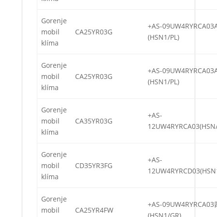
Gorenje
+AS-09UW4RYRCA0
mobil
CA25YR03G
(HSN1/PL)
klíma
Gorenje
+AS-09UW4RYRCA0
mobil
CA25YR03G
(HSN1/PL)
klíma
Gorenje
+AS-
mobil
CA35YR03G
12UW4RYRCA03(HSN/
klíma
Gorenje
+AS-
mobil
CD35YR3FG
12UW4RYRCD03(HSN
klíma
Gorenje
+AS-09UW4RYRCA0
mobil
CA25YR4FW
(HSN1/GR)