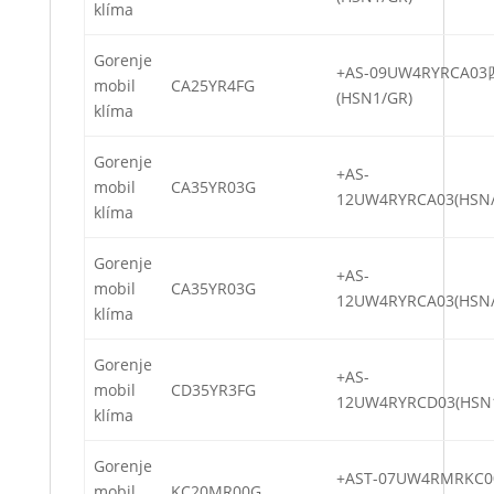
klíma
Gorenje
+AS-09UW4RYRCA0
mobil
CA25YR4FG
(HSN1/GR)
klíma
Gorenje
+AS-
mobil
CA35YR03G
12UW4RYRCA03(HSN/
klíma
Gorenje
+AS-
mobil
CA35YR03G
12UW4RYRCA03(HSN/
klíma
Gorenje
+AS-
mobil
CD35YR3FG
12UW4RYRCD03(HSN
klíma
Gorenje
+AST-07UW4RMRK
mobil
KC20MR00G