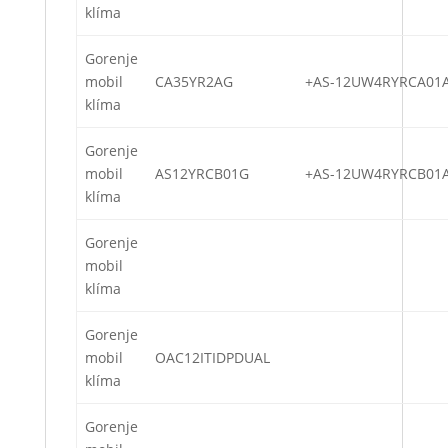
klíma
Gorenje
mobil
CA35YR2AG
+AS-12UW4RYRCA01
klíma
Gorenje
mobil
AS12YRCB01G
+AS-12UW4RYRCB01
klíma
Gorenje
mobil
klíma
Gorenje
mobil
OAC12ITIDPDUAL
klíma
Gorenje