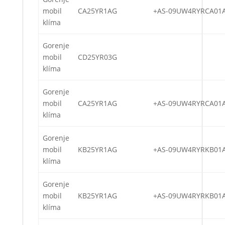
mobil
CA25YR1AG
+AS-09UW4RYRCA01
klíma
Gorenje
mobil
CD25YR03G
klíma
Gorenje
mobil
CA25YR1AG
+AS-09UW4RYRCA01
klíma
Gorenje
mobil
KB25YR1AG
+AS-09UW4RYRKB01
klíma
Gorenje
mobil
KB25YR1AG
+AS-09UW4RYRKB01
klíma