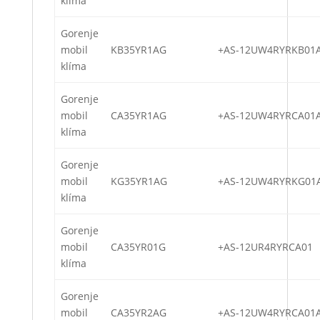
klíma
Gorenje
mobil
KB35YR1AG
+AS-12UW4RYRKB01
klíma
Gorenje
mobil
CA35YR1AG
+AS-12UW4RYRCA01
klíma
Gorenje
mobil
KG35YR1AG
+AS-12UW4RYRKG01
klíma
Gorenje
mobil
CA35YR01G
+AS-12UR4RYRCA01
klíma
Gorenje
mobil
CA35YR2AG
+AS-12UW4RYRCA01