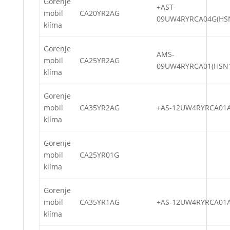
Gorenje
+AST-
mobil
CA20YR2AG
09UW4RYRCA04G(HS
klíma
Gorenje
AMS-
mobil
CA25YR2AG
09UW4RYRCA01(HSN
klíma
Gorenje
mobil
CA35YR2AG
+AS-12UW4RYRCA01
klíma
Gorenje
mobil
CA25YR01G
klíma
Gorenje
mobil
CA35YR1AG
+AS-12UW4RYRCA01
klíma