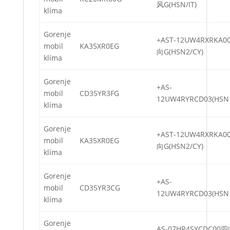
风G(HSN/IT)
klíma
Gorenje
+AST-12UW4RXRKA
mobil
KA35XR0EG
向G(HSN2/CY)
klíma
Gorenje
+AS-
mobil
CD35YR3FG
12UW4RYRCD03(HSN
klíma
Gorenje
+AST-12UW4RXRKA
mobil
KA35XR0EG
向G(HSN2/CY)
klíma
Gorenje
+AS-
mobil
CD35YR3CG
12UW4RYRCD03(HSN
klíma
Gorenje
AS-07HR4SYCDC00