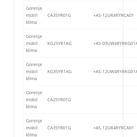
Gorenje
mobil
CA35YR01G
+AS-12UR4RYRCA01
klíma
Gorenje
mobil
KG25YR1AG
+AS-09UW4RYRKG01
klíma
Gorenje
mobil
KG35YR1AG
+AS-12UW4RYRKG01
klíma
Gorenje
mobil
CA25YR01G
klíma
Gorenje
mobil
CA35YR01G
+AS-12UR4RYRCA01
klíma