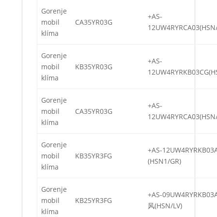
Gorenje
+AS-
mobil
CA35YR03G
12UW4RYRCA03(HSN/
klíma
Gorenje
+AS-
mobil
KB35YR03G
12UW4RYRKB03CG(HS
klíma
Gorenje
+AS-
mobil
CA35YR03G
12UW4RYRCA03(HSN/
klíma
Gorenje
+AS-12UW4RYRKB0
mobil
KB35YR3FG
(HSN1/GR)
klíma
Gorenje
+AS-09UW4RYRKB0
mobil
KB25YR3FG
风(HSN/LV)
klíma