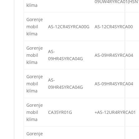
09UW4RYRCA01(HSN
klíma
Gorenje
mobil
AS-12CR4SYRCA00G
AS-12CR4SYRCA00
klíma
Gorenje
AS-
mobil
AS-09HR4SYRCA04
09HR4SYRCA04G
klíma
Gorenje
AS-
mobil
AS-09HR4SYRCA04
09HR4SYRCA04G
klíma
Gorenje
mobil
CA35YR01G
+AS-12UR4RYRCA01
klíma
Gorenje