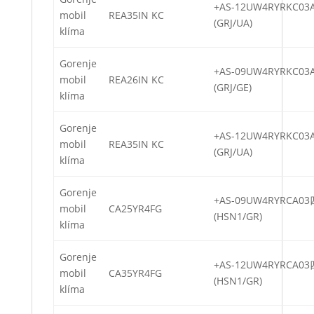
+AS-12UW4RYRKC0
mobil
REA35IN KC
(GRJ/UA)
klíma
Gorenje
+AS-09UW4RYRKC0
mobil
REA26IN KC
(GRJ/GE)
klíma
Gorenje
+AS-12UW4RYRKC0
mobil
REA35IN KC
(GRJ/UA)
klíma
Gorenje
+AS-09UW4RYRCA0
mobil
CA25YR4FG
(HSN1/GR)
klíma
Gorenje
+AS-12UW4RYRCA0
mobil
CA35YR4FG
(HSN1/GR)
klíma