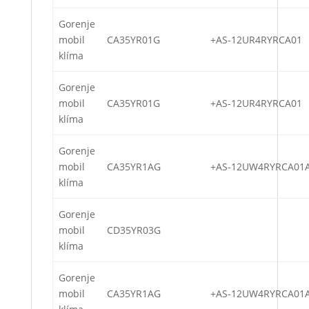
Gorenje
mobil
CA35YR01G
+AS-12UR4RYRCA01
klíma
Gorenje
mobil
CA35YR01G
+AS-12UR4RYRCA01
klíma
Gorenje
mobil
CA35YR1AG
+AS-12UW4RYRCA01
klíma
Gorenje
mobil
CD35YR03G
klíma
Gorenje
mobil
CA35YR1AG
+AS-12UW4RYRCA01