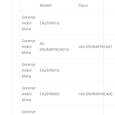
Modell
Típus
Gorenje
mobil
CA25YR01G
klíma
Gorenje
AS-
mobil
+AS-09UR4RYRCA01
09UR4RYRCA01G
klíma
Gorenje
mobil
CA25YR01G
klíma
Gorenje
mobil
CA25YR00G
+AS-09UR4RYRCA00
klíma
Gorenje