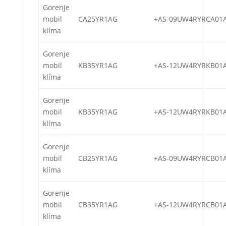
Gorenje
mobil
CA25YR1AG
+AS-09UW4RYRCA01
klíma
Gorenje
mobil
KB35YR1AG
+AS-12UW4RYRKB01
klíma
Gorenje
mobil
KB35YR1AG
+AS-12UW4RYRKB01
klíma
Gorenje
mobil
CB25YR1AG
+AS-09UW4RYRCB01
klíma
Gorenje
mobil
CB35YR1AG
+AS-12UW4RYRCB01
klíma