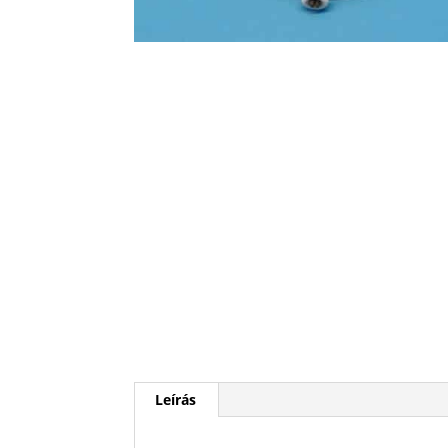
Leírás