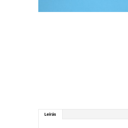
Leírás