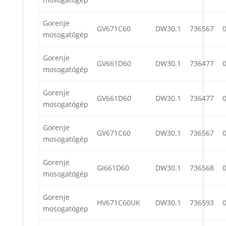
Gorenje
GV671C60
DW30.1
736567
mosogatógép
Gorenje
GV661D60
DW30.1
736477
mosogatógép
Gorenje
GV661D60
DW30.1
736477
mosogatógép
Gorenje
GV671C60
DW30.1
736567
mosogatógép
Gorenje
GI661D60
DW30.1
736568
mosogatógép
Gorenje
HV671C60UK
DW30.1
736593
mosogatógép