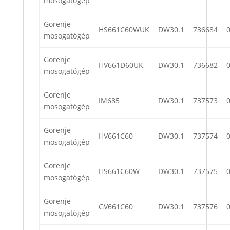
mosogatógép
Gorenje
HS661C60WUK
DW30.1
736684
mosogatógép
Gorenje
HV661D60UK
DW30.1
736682
mosogatógép
Gorenje
IM685
DW30.1
737573
mosogatógép
Gorenje
HV661C60
DW30.1
737574
mosogatógép
Gorenje
HS661C60W
DW30.1
737575
mosogatógép
Gorenje
GV661C60
DW30.1
737576
mosogatógép