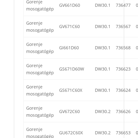
Gorenje
GV661D60
DW30.1
736477
mosogatógép
Gorenje
GV671C60
DW30.1
736567
mosogatógép
Gorenje
GI661D60
DW30.1
736568
mosogatógép
Gorenje
GS671D60W
DW30.1
736623
mosogatógép
Gorenje
GS671C60X
DW30.1
736624
mosogatógép
Gorenje
GV672C60
DW30.2
736626
mosogatógép
Gorenje
GU672C60X
DW30.2
736653
mosogatógép