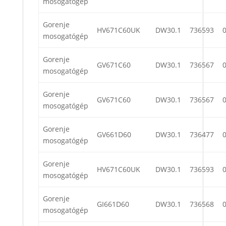
mosogatógép
Gorenje
HV671C60UK
DW30.1
736593
mosogatógép
Gorenje
GV671C60
DW30.1
736567
mosogatógép
Gorenje
GV671C60
DW30.1
736567
mosogatógép
Gorenje
GV661D60
DW30.1
736477
mosogatógép
Gorenje
HV671C60UK
DW30.1
736593
mosogatógép
Gorenje
GI661D60
DW30.1
736568
mosogatógép