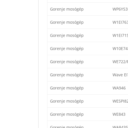
Gorenje mosógép
WP6YS3
Gorenje mosógép
W1EI76
Gorenje mosógép
W1EI71
Gorenje mosógép
W10E74
Gorenje mosógép
WE722/
Gorenje mosógép
Wave EI
Gorenje mosógép
WA946
Gorenje mosógép
WESPI8
Gorenje mosógép
WE843
Gorenje mosógép
WA843S