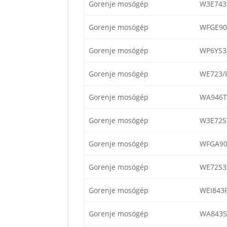
Gorenje mosógép
W3E743
Gorenje mosógép
WFGE90
Gorenje mosógép
WP6YS3
Gorenje mosógép
WE723/
Gorenje mosógép
WA946T
Gorenje mosógép
W3E72S
Gorenje mosógép
WFGA9
Gorenje mosógép
WE72S3
Gorenje mosógép
WEI843
Gorenje mosógép
WA843S