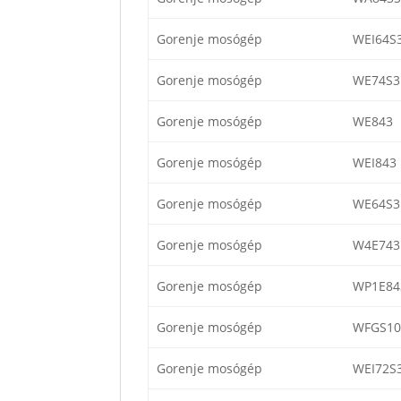
Gorenje mosógép
WEI64S
Gorenje mosógép
WE74S3
Gorenje mosógép
WE843
Gorenje mosógép
WEI843
Gorenje mosógép
WE64S3
Gorenje mosógép
W4E743
Gorenje mosógép
WP1E84
Gorenje mosógép
WFGS1
Gorenje mosógép
WEI72S