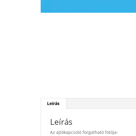
Leírás
Leírás
Az ajtókapcsoló forgatható fotója: