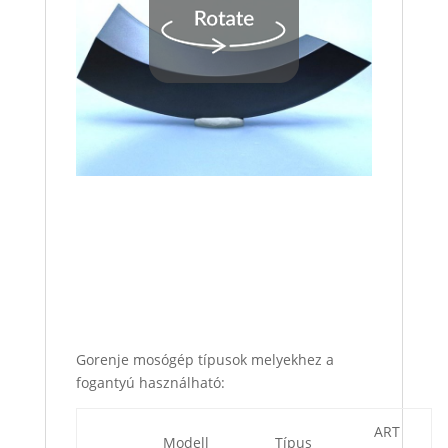
Gorenje mosógép típusok melyekhez a
fogantyú használható:
ART
Modell
Típus