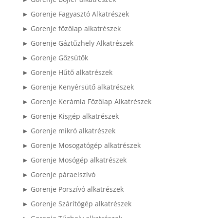
► Gorenje Fagyasztó Alkatrészek
► Gorenje főzőlap alkatrészek
► Gorenje Gáztűzhely Alkatrészek
► Gorenje Gőzsütők
► Gorenje Hűtő alkatrészek
► Gorenje Kenyérsütő alkatrészek
► Gorenje Kerámia Főzőlap Alkatrészek
► Gorenje Kisgép alkatrészek
► Gorenje mikró alkatrészek
► Gorenje Mosogatógép alkatrészek
► Gorenje Mosógép alkatrészek
► Gorenje páraelszívó
► Gorenje Porszívó alkatrészek
► Gorenje Szárítógép alkatrészek