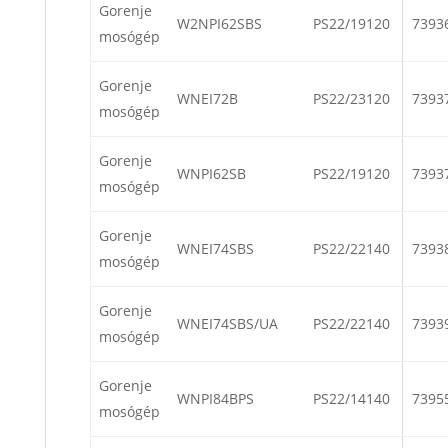
Gorenje
W2NPI62SBS
PS22/19120
7393
mosógép
Gorenje
WNEI72B
PS22/23120
7393
mosógép
Gorenje
WNPI62SB
PS22/19120
7393
mosógép
Gorenje
WNEI74SBS
PS22/22140
7393
mosógép
Gorenje
WNEI74SBS/UA
PS22/22140
7393
mosógép
Gorenje
WNPI84BPS
PS22/14140
7395
mosógép