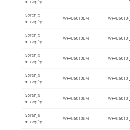
mosógép
Gorenje
WFVB6010EM
WFVB6010-
mosógép
Gorenje
WFVB6010EM
WFVB6010-
mosógép
Gorenje
WFVB6010EM
WFVB6010-
mosógép
Gorenje
WFVB6010EM
WFVB6010-
mosógép
Gorenje
WFVB6010EM
WFVB6010-
mosógép
Gorenje
WFVB6010EM
WFVB6010-
mosógép