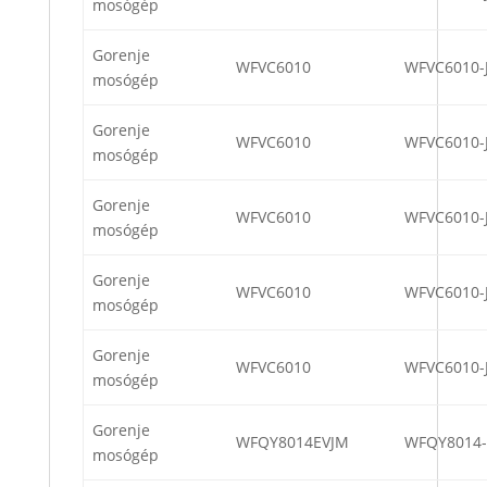
mosógép
Gorenje
WFVC6010
WFVC6010-
mosógép
Gorenje
WFVC6010
WFVC6010-
mosógép
Gorenje
WFVC6010
WFVC6010-
mosógép
Gorenje
WFVC6010
WFVC6010-
mosógép
Gorenje
WFVC6010
WFVC6010-
mosógép
Gorenje
WFQY8014EVJM
WFQY8014
mosógép