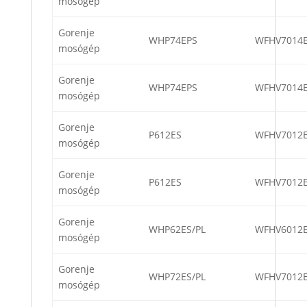
mosógép
Gorenje
WHP74EPS
WFHV7014
mosógép
Gorenje
WHP74EPS
WFHV7014
mosógép
Gorenje
P612ES
WFHV7012
mosógép
Gorenje
P612ES
WFHV7012
mosógép
Gorenje
WHP62ES/PL
WFHV6012
mosógép
Gorenje
WHP72ES/PL
WFHV7012
mosógép