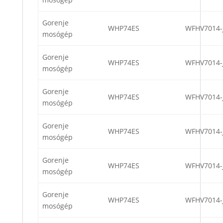
Gorenje
WHP74ES
WFHV7014-
mosógép
Gorenje
WHP74ES
WFHV7014-
mosógép
Gorenje
WHP74ES
WFHV7014-
mosógép
Gorenje
WHP74ES
WFHV7014-
mosógép
Gorenje
WHP74ES
WFHV7014-
mosógép
Gorenje
WHP74ES
WFHV7014-
mosógép