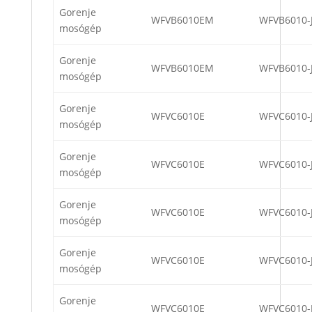
Gorenje
WFVB6010EM
WFVB6010-
mosógép
Gorenje
WFVB6010EM
WFVB6010-
mosógép
Gorenje
WFVC6010E
WFVC6010-
mosógép
Gorenje
WFVC6010E
WFVC6010-
mosógép
Gorenje
WFVC6010E
WFVC6010-
mosógép
Gorenje
WFVC6010E
WFVC6010-
mosógép
Gorenje
WFVC6010E
WFVC6010-