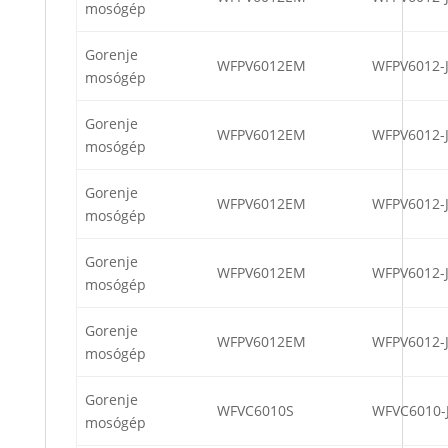
mosógép
Gorenje
WFPV6012EM
WFPV6012-
mosógép
Gorenje
WFPV6012EM
WFPV6012-
mosógép
Gorenje
WFPV6012EM
WFPV6012-
mosógép
Gorenje
WFPV6012EM
WFPV6012-
mosógép
Gorenje
WFPV6012EM
WFPV6012-
mosógép
Gorenje
WFVC6010S
WFVC6010-
mosógép