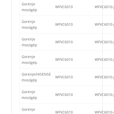
Gorenje
WFVC6010
WFVC6010-
mosógép
Gorenje
WFVC6010
WFVC6010-
mosógép
Gorenje
WFVC6010
WFVC6010-
mosógép
Gorenje
WFVC6010
WFVC6010-
mosógép
Gorenje/HISENSE
WFVC6010
WFVC6010-
mosógép
Gorenje
WFVC6010
WFVC6010-
mosógép
Gorenje
WFVC6010
WFVC6010-