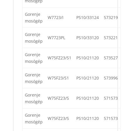
mosógép
Gorenje
W7723/I
PS10/33124
573219
mosógép
Gorenje
W7723PL
PS10/33120
573221
mosógép
Gorenje
W75FZ23/S1
PS10/21120
573527
mosógép
Gorenje
W75F23/S1
PS10/21120
573996
mosógép
Gorenje
W75FZ23/S
PS10/21120
571573
mosógép
Gorenje
W75FZ23/S
PS10/21120
571573
mosógép