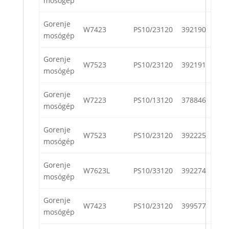
mosógép
Gorenje
W7423
PS10/23120
392190
mosógép
Gorenje
W7523
PS10/23120
392191
mosógép
Gorenje
W7223
PS10/13120
378846
mosógép
Gorenje
W7523
PS10/23120
392225
mosógép
Gorenje
W7623L
PS10/33120
392274
mosógép
Gorenje
W7423
PS10/23120
399577
mosógép