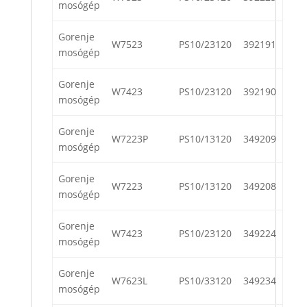
mosógép
Gorenje
W7523
PS10/23120
392191
mosógép
Gorenje
W7423
PS10/23120
392190
mosógép
Gorenje
W7223P
PS10/13120
349209
mosógép
Gorenje
W7223
PS10/13120
349208
mosógép
Gorenje
W7423
PS10/23120
349224
mosógép
Gorenje
W7623L
PS10/33120
349234
mosógép