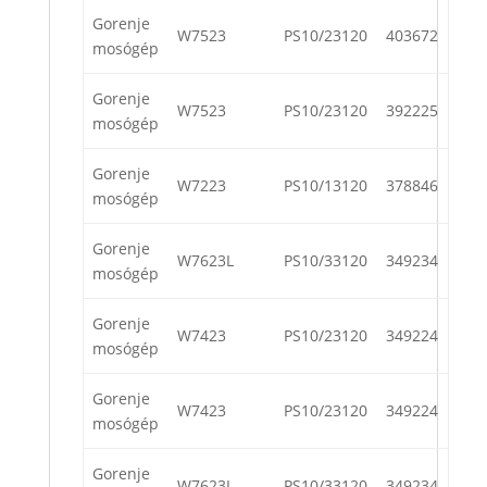
Gorenje
W7523
PS10/23120
403672
mosógép
Gorenje
W7523
PS10/23120
392225
mosógép
Gorenje
W7223
PS10/13120
378846
mosógép
Gorenje
W7623L
PS10/33120
349234
mosógép
Gorenje
W7423
PS10/23120
349224
mosógép
Gorenje
W7423
PS10/23120
349224
mosógép
Gorenje
W7623L
PS10/33120
349234