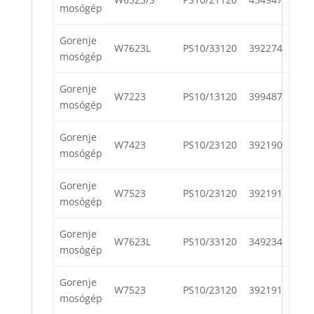
mosógép
Gorenje
W7623L
PS10/33120
392274
mosógép
Gorenje
W7223
PS10/13120
399487
mosógép
Gorenje
W7423
PS10/23120
392190
mosógép
Gorenje
W7523
PS10/23120
392191
mosógép
Gorenje
W7623L
PS10/33120
349234
mosógép
Gorenje
W7523
PS10/23120
392191
mosógép