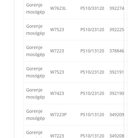
Gorenje
W7623L
PS10/33120
392274
mosógép
Gorenje
W7523
PS10/23120
392225
mosógép
Gorenje
W7223
PS10/13120
378846
mosógép
Gorenje
W7523
PS10/23120
392191
mosógép
Gorenje
W7423
PS10/23120
392190
mosógép
Gorenje
W7223P
PS10/13120
349209
mosógép
Gorenje
W7223
PS10/13120
349208