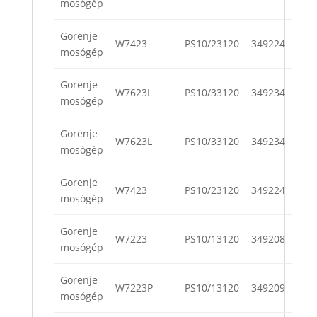
mosógép
Gorenje
W7423
PS10/23120
349224
mosógép
Gorenje
W7623L
PS10/33120
349234
mosógép
Gorenje
W7623L
PS10/33120
349234
mosógép
Gorenje
W7423
PS10/23120
349224
mosógép
Gorenje
W7223
PS10/13120
349208
mosógép
Gorenje
W7223P
PS10/13120
349209
mosógép