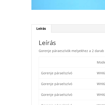
Leírás
Leírás
Gorenje páraeszívók melyekhez a 2 darab 
Mode
Gorenje páraelszívó
WHI6
Gorenje páraelszívó
WHI6
Gorenje páraelszívó
WHI6