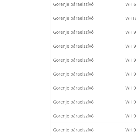
Gorenje páraelszívó
WHI6
Gorenje páraelszívó
WHT
Gorenje páraelszívó
WHI9
Gorenje páraelszívó
WHI9
Gorenje páraelszívó
WHI9
Gorenje páraelszívó
WHI9
Gorenje páraelszívó
WHI
Gorenje páraelszívó
WHI
Gorenje páraelszívó
WHI9
Gorenje páraelszívó
WHI9