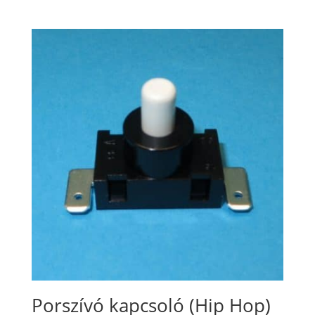
Porszívó kapcsoló (Hip Hop)