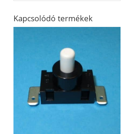
Kapcsolódó termékek