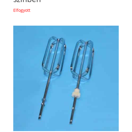
Elfogyott