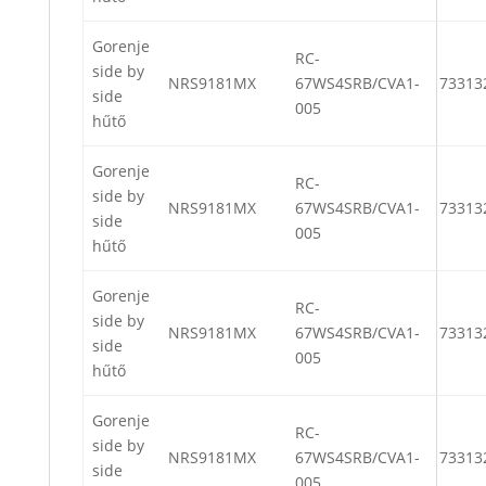
Gorenje
RC-
side by
NRS9181MX
67WS4SRB/CVA1-
73313
side
005
hűtő
Gorenje
RC-
side by
NRS9181MX
67WS4SRB/CVA1-
73313
side
005
hűtő
Gorenje
RC-
side by
NRS9181MX
67WS4SRB/CVA1-
73313
side
005
hűtő
Gorenje
RC-
side by
NRS9181MX
67WS4SRB/CVA1-
73313
side
005