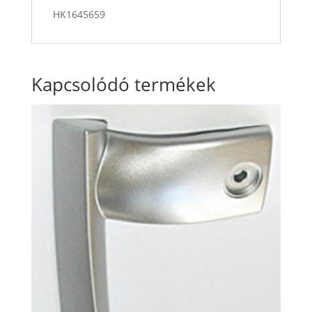
HK1645659
Kapcsolódó termékek