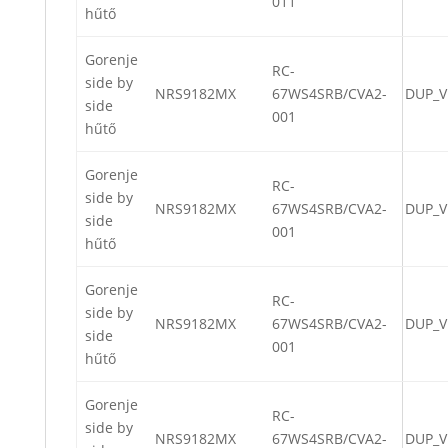
011
hűtő
Gorenje
RC-
side by
NRS9182MX
67WS4SRB/CVA2-
DUP_V
side
001
hűtő
Gorenje
RC-
side by
NRS9182MX
67WS4SRB/CVA2-
DUP_V
side
001
hűtő
Gorenje
RC-
side by
NRS9182MX
67WS4SRB/CVA2-
DUP_V
side
001
hűtő
Gorenje
RC-
side by
NRS9182MX
67WS4SRB/CVA2-
DUP_V