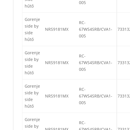
005
hűtő
Gorenje
RC-
side by
NRS9181MX
67WS4SRB/CVA1-
73313
side
005
hűtő
Gorenje
RC-
side by
NRS9181MX
67WS4SRB/CVA1-
73313
side
005
hűtő
Gorenje
RC-
side by
NRS9181MX
67WS4SRB/CVA1-
73313
side
005
hűtő
Gorenje
RC-
side by
NRS9181MX
67WS4SRB/CVA1-
73313