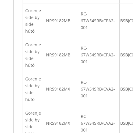
Gorenje
RC-
side by
NRS9182MB
67WS4SRB/CPA2-
BSBJC
side
001
hűtő
Gorenje
RC-
side by
NRS9182MB
67WS4SRB/CPA2-
BSBJC
side
001
hűtő
Gorenje
RC-
side by
NRS9182MX
67WS4SRB/CVA2-
BSBJC
side
001
hűtő
Gorenje
RC-
side by
NRS9182MX
67WS4SRB/CVA2-
BSBJC
side
001