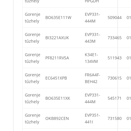
tűzhely
HPGDH
Gorenje
EVP331-
BO635E111W
509044
0
tűzhely
444M
Gorenje
EVP331-
BI3221AXUK
733465
0
tűzhely
443M
Gorenje
K34E1-
PF8211RVSA
511943
0
tűzhely
134VM
Gorenje
FR6A4F-
EC6451XPB
730615
0
tűzhely
BEH42
Gorenje
EVP331-
BO635E11XK
545171
0
tűzhely
444M
Gorenje
EVP351-
OKB892CEN
731580
0
tűzhely
441I