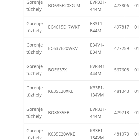
Gorenje
EVP331-
BO635E20XG-M
473806
0
tűzhely
444M
Gorenje
E33T1-
EC4615E17WKT
497817
0
tűzhely
E44M
Gorenje
E34V1-
EC637E20WKV
477259
0
tűzhely
E34M
Gorenje
EVP341-
BOE637X
567608
0
tűzhely
444M
Gorenje
K33E1-
K635E20XKE
481040
0
tűzhely
134VM
Gorenje
EVP331-
BO8635EB
479713
0
tűzhely
444M
Gorenje
K33E1-
K635E20WKE
481073
0
tűzhely
134VM