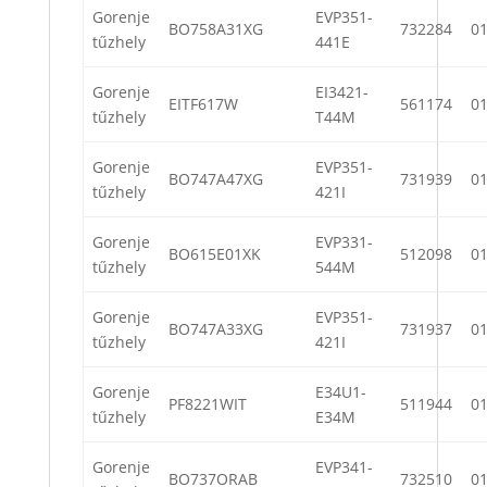
Gorenje
EVP351-
BO758A31XG
732284
0
tűzhely
441E
Gorenje
EI3421-
EITF617W
561174
0
tűzhely
T44M
Gorenje
EVP351-
BO747A47XG
731939
0
tűzhely
421I
Gorenje
EVP331-
BO615E01XK
512098
0
tűzhely
544M
Gorenje
EVP351-
BO747A33XG
731937
0
tűzhely
421I
Gorenje
E34U1-
PF8221WIT
511944
0
tűzhely
E34M
Gorenje
EVP341-
BO737ORAB
732510
0