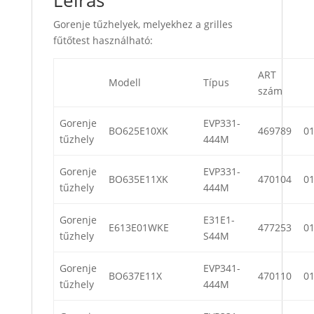
Gorenje tűzhelyek, melyekhez a grilles
fűtőtest használható:
ART
Modell
Típus
szám
Gorenje
EVP331-
BO625E10XK
469789
0
tűzhely
444M
Gorenje
EVP331-
BO635E11XK
470104
0
tűzhely
444M
Gorenje
E31E1-
E613E01WKE
477253
0
tűzhely
S44M
Gorenje
EVP341-
BO637E11X
470110
0
tűzhely
444M