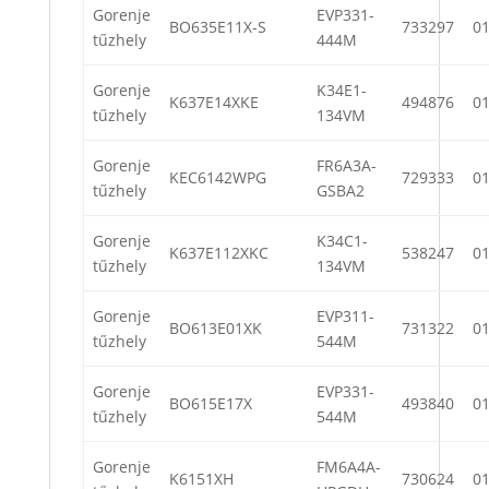
Gorenje
EVP331-
BO635E11X-S
733297
0
tűzhely
444M
Gorenje
K34E1-
K637E14XKE
494876
0
tűzhely
134VM
Gorenje
FR6A3A-
KEC6142WPG
729333
0
tűzhely
GSBA2
Gorenje
K34C1-
K637E112XKC
538247
0
tűzhely
134VM
Gorenje
EVP311-
BO613E01XK
731322
0
tűzhely
544M
Gorenje
EVP331-
BO615E17X
493840
0
tűzhely
544M
Gorenje
FM6A4A-
K6151XH
730624
0