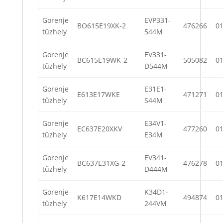
Gorenje
EVP331-
BO615E19XK-2
476266
0
tűzhely
544M
Gorenje
EV331-
BC615E19WK-2
505082
0
tűzhely
D544M
Gorenje
E31E1-
E613E17WKE
471271
0
tűzhely
S44M
Gorenje
E34V1-
EC637E20XKV
477260
0
tűzhely
E34M
Gorenje
EV341-
BC637E31XG-2
476278
0
tűzhely
D444M
Gorenje
K34D1-
K617E14WKD
494874
0
tűzhely
244VM