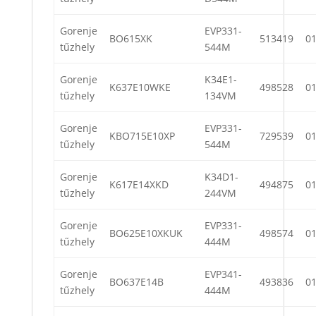
Gorenje
EVP331-
BO615XK
513419
0
tűzhely
544M
Gorenje
K34E1-
K637E10WKE
498528
0
tűzhely
134VM
Gorenje
EVP331-
KBO715E10XP
729539
0
tűzhely
544M
Gorenje
K34D1-
K617E14XKD
494875
0
tűzhely
244VM
Gorenje
EVP331-
BO625E10XKUK
498574
0
tűzhely
444M
Gorenje
EVP341-
BO637E14B
493836
0
tűzhely
444M