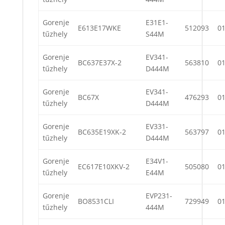
Gorenje
E31E1-
E613E17WKE
512093
0
tűzhely
S44M
Gorenje
EV341-
BC637E37X-2
563810
0
tűzhely
D444M
Gorenje
EV341-
BC67X
476293
0
tűzhely
D444M
Gorenje
EV331-
BC635E19XK-2
563797
0
tűzhely
D444M
Gorenje
E34V1-
EC617E10XKV-2
505080
0
tűzhely
E44M
Gorenje
EVP231-
BO8531CLI
729949
0
tűzhely
444M