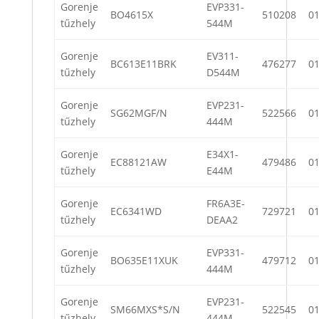
Gorenje
EVP331-
BO4615X
510208
0
tűzhely
544M
Gorenje
EV311-
BC613E11BRK
476277
0
tűzhely
D544M
Gorenje
EVP231-
SG62MGF/N
522566
0
tűzhely
444M
Gorenje
E34X1-
EC88121AW
479486
0
tűzhely
E44M
Gorenje
FR6A3E-
EC6341WD
729721
0
tűzhely
DEAA2
Gorenje
EVP331-
BO635E11XUK
479712
0
tűzhely
444M
Gorenje
EVP231-
SM66MXS*S/N
522545
0
tűzhely
444M