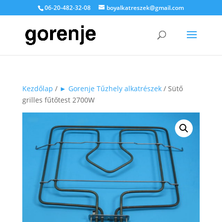
06-20-482-32-08
boyalkatreszek@gmail.com
Kezdőlap
/
► Gorenje Tűzhely alkatrészek
/ Sütő
grilles fűtőtest 2700W