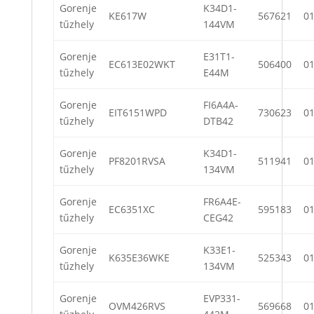
Gorenje
K34D1-
KE617W
567621
0
tűzhely
144VM
Gorenje
E31T1-
EC613E02WKT
506400
0
tűzhely
E44M
Gorenje
FI6A4A-
EIT6151WPD
730623
0
tűzhely
DTB42
Gorenje
K34D1-
PF8201RVSA
511941
0
tűzhely
134VM
Gorenje
FR6A4E-
EC6351XC
595183
0
tűzhely
CEG42
Gorenje
K33E1-
K635E36WKE
525343
0
tűzhely
134VM
Gorenje
EVP331-
OVM426RVS
569668
0