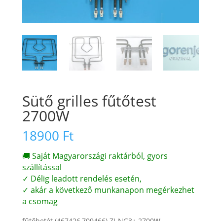
Sütő grilles fűtőtest
2700W
18900
Ft
🚚 Saját Magyarországi raktárból, gyors
szállítással
✓ Délig leadott rendelés esetén,
✓ akár a következő munkanapon megérkezhet
a csomag
fűtőbetét (467426,709466) ZI-NG3+ 2700W