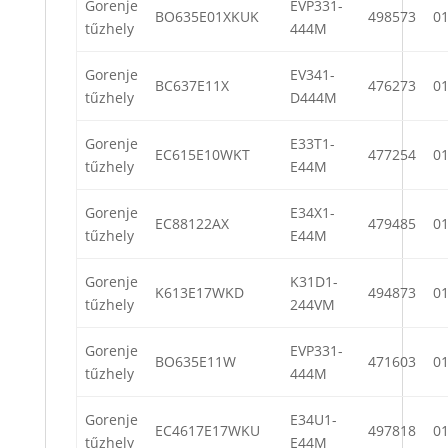
Gorenje
EVP331-
BO635E01XKUK
498573
0
tűzhely
444M
Gorenje
EV341-
BC637E11X
476273
0
tűzhely
D444M
Gorenje
E33T1-
EC615E10WKT
477254
0
tűzhely
E44M
Gorenje
E34X1-
EC88122AX
479485
0
tűzhely
E44M
Gorenje
K31D1-
K613E17WKD
494873
0
tűzhely
244VM
Gorenje
EVP331-
BO635E11W
471603
0
tűzhely
444M
Gorenje
E34U1-
EC4617E17WKU
497818
0
tűzhely
E44M