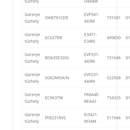
tűzhely
D444M
Gorenje
EVP341-
OKB791CEB
731581
0
tűzhely
443M
Gorenje
E34T1-
EC637RB
499830
0
tűzhely
E34M
Gorenje
EVP331-
BO635E32IG
731646
0
tűzhely
443M
Gorenje
EVP231-
SG62MOA/N
522568
0
tűzhely
444M
Gorenje
FR6A4E-
EC9637W
734325
0
tűzhely
BEA42
Gorenje
EI3421-
PF8231RVS
511946
0
tűzhely
M34M