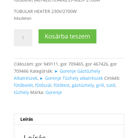
TUBULAR HEATER 230V/2700W
Készleten
Sütő
Kosárba teszem
grilles
fűtőtest
2700W
mennyiség
Cikkszám:
gor 949111, gor 709465, gor 467426, gor
709466
Kategóriák:
► Gorenje Gáztűzhely
Alkatrészek
,
► Gorenje Tűzhely alkatrészek
Címkék:
fűtőbetét
,
fűtőszál
,
fűtőtest
,
gáztűzhely
,
grill
,
sütő
,
tűzhely
Márka:
Gorenje
Leírás
Leírás