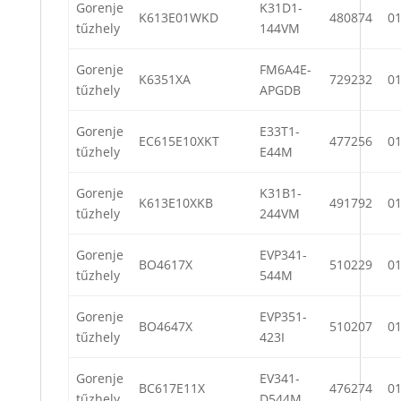
Gorenje
K31D1-
K613E01WKD
480874
0
tűzhely
144VM
Gorenje
FM6A4E-
K6351XA
729232
0
tűzhely
APGDB
Gorenje
E33T1-
EC615E10XKT
477256
0
tűzhely
E44M
Gorenje
K31B1-
K613E10XKB
491792
0
tűzhely
244VM
Gorenje
EVP341-
BO4617X
510229
0
tűzhely
544M
Gorenje
EVP351-
BO4647X
510207
0
tűzhely
423I
Gorenje
EV341-
BC617E11X
476274
0
tűzhely
D544M