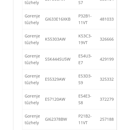
tűzhely
S7
Gorenje
P32B1-
GI633E16XKB
481033
tűzhely
11VT
Gorenje
K53C3-
K55303AW
326666
tűzhely
19VT
Gorenje
E54U3-
S5K444SU5W
429199
tűzhely
E7
Gorenje
E53D3-
E55329AW
325332
tűzhely
S9
Gorenje
E54E3-
E57120AW
372279
tűzhely
S8
Gorenje
P21B2-
GI62378BW
257188
tűzhely
11VT