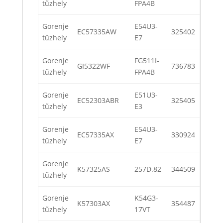
tűzhely
FPA4B
Gorenje
E54U3-
EC57335AW
325402
tűzhely
E7
Gorenje
FG511I-
GI5322WF
736783
tűzhely
FPA4B
Gorenje
E51U3-
EC52303ABR
325405
tűzhely
E3
Gorenje
E54U3-
EC57335AX
330924
tűzhely
E7
Gorenje
K57325AS
257D.82
344509
tűzhely
Gorenje
K54G3-
K57303AX
354487
tűzhely
17VT