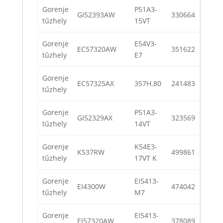
Gorenje
P51A3-
GI52393AW
330664
tűzhely
15VT
Gorenje
E54V3-
EC57320AW
351622
tűzhely
E7
Gorenje
EC57325AX
357H.80
241483
tűzhely
Gorenje
P51A3-
GI52329AX
323569
tűzhely
14VT
Gorenje
K54E3-
K537RW
499861
tűzhely
17VT K
Gorenje
EI5413-
EI4300W
474042
tűzhely
M7
Gorenje
EI5413-
EI57320AW
378089