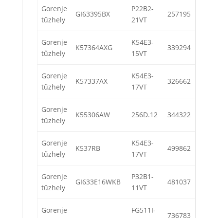
Gorenje
P22B2-
GI63395BX
257195
tűzhely
21VT
Gorenje
K54E3-
K57364AXG
339294
tűzhely
15VT
Gorenje
K54E3-
K57337AX
326662
tűzhely
17VT
Gorenje
K55306AW
256D.12
344322
tűzhely
Gorenje
K54E3-
K537RB
499862
tűzhely
17VT
Gorenje
P32B1-
GI633E16WKB
481037
tűzhely
11VT
Gorenje
FG511I-
736783