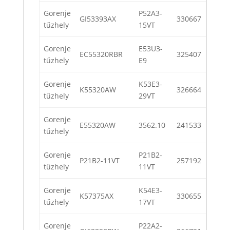
Gorenje
P52A3-
GI53393AX
330667
tűzhely
15VT
Gorenje
E53U3-
EC55320RBR
325407
tűzhely
E9
Gorenje
K53E3-
K55320AW
326664
tűzhely
29VT
Gorenje
E55320AW
3562.10
241533
tűzhely
Gorenje
P21B2-
P21B2-11VT
257192
tűzhely
11VT
Gorenje
K54E3-
K57375AX
330655
tűzhely
17VT
Gorenje
P22A2-