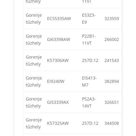
tűzhely
11VT
Gorenje
E53Z3-
EC55335AW
323559
tűzhely
E9
Gorenje
P22B1-
GI63398AW
266002
tűzhely
11VT
Gorenje
K57306AW
257D.12
241543
tűzhely
Gorenje
EI5413-
EI9240W
382894
tűzhely
M7
Gorenje
P52A3-
GI53339AX
326651
tűzhely
14VT
Gorenje
K57325AW
257D.12
344508
tűzhely