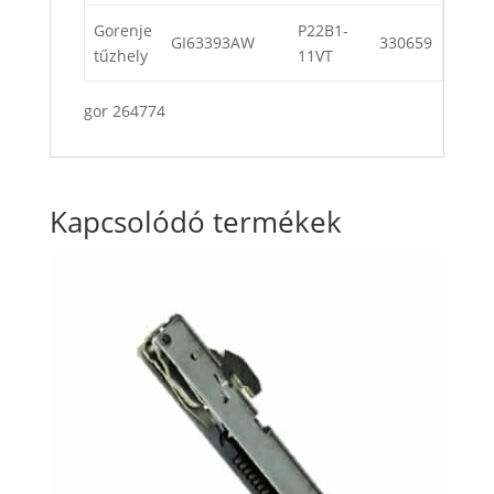
Gorenje
P22B1-
GI63393AW
330659
tűzhely
11VT
gor 264774
Kapcsolódó termékek