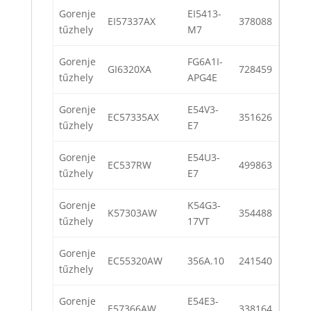
Gorenje
EI5413-
EI57337AX
378088
tűzhely
M7
Gorenje
FG6A1I-
GI6320XA
728459
tűzhely
APG4E
Gorenje
E54V3-
EC57335AX
351626
tűzhely
E7
Gorenje
E54U3-
EC537RW
499863
tűzhely
E7
Gorenje
K54G3-
K57303AW
354488
tűzhely
17VT
Gorenje
EC55320AW
356A.10
241540
tűzhely
Gorenje
E54E3-
E57366AW
338164