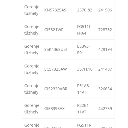
Gorenje
KN57325AS
257C.82
241506
tűzhely
Gorenje
FG511I-
GI5321WF
728732
tűzhely
FPA4
Gorenje
E53V3-
S5K436SU5I
429194
tűzhely
E9
Gorenje
EC57325AW
357H.10
241487
tűzhely
Gorenje
P51A3-
GI52320ABR
326654
tűzhely
14VT
Gorenje
P22B1-
GI63398AX
442759
tűzhely
11VT
Gorenje
FG511I-