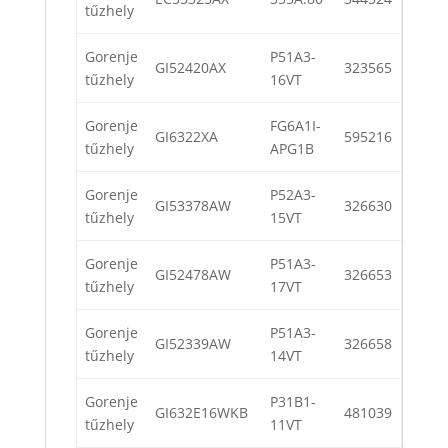
tűzhely
Gorenje
P51A3-
GI52420AX
323565
tűzhely
16VT
Gorenje
FG6A1I-
GI6322XA
595216
tűzhely
APG1B
Gorenje
P52A3-
GI53378AW
326630
tűzhely
15VT
Gorenje
P51A3-
GI52478AW
326653
tűzhely
17VT
Gorenje
P51A3-
GI52339AW
326658
tűzhely
14VT
Gorenje
P31B1-
GI632E16WKB
481039
tűzhely
11VT