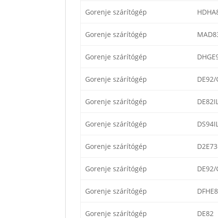
Gorenje szárítógép
HDHA
Gorenje szárítógép
MAD8
Gorenje szárítógép
DHGE
Gorenje szárítógép
DE92/
Gorenje szárítógép
DE82I
Gorenje szárítógép
DS94IL
Gorenje szárítógép
D2E73
Gorenje szárítógép
DE92/
Gorenje szárítógép
DFHE8
Gorenje szárítógép
DE82