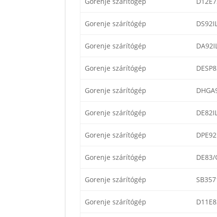
Gorenje szárítógép
D12E7
Gorenje szárítógép
DS92I
Gorenje szárítógép
DA92I
Gorenje szárítógép
DESP8
Gorenje szárítógép
DHGA
Gorenje szárítógép
DE82I
Gorenje szárítógép
DPE92
Gorenje szárítógép
DE83/
Gorenje szárítógép
SB357
Gorenje szárítógép
D11E8