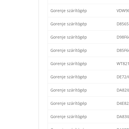
Gorenje szárítógép
VDW9
Gorenje szárítógép
D856
Gorenje szárítógép
D98F6
Gorenje szárítógép
D85F6
Gorenje szárítógép
WT82
Gorenje szárítógép
DE72/
Gorenje szárítógép
DA82I
Gorenje szárítógép
D4E82
Gorenje szárítógép
DA83IL