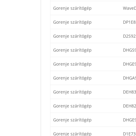
Gorenje szárítógép
WaveD
Gorenje szárítógép
DP1E8
Gorenje szárítógép
D2S92
Gorenje szárítógép
DHGS
Gorenje szárítógép
DHGE
Gorenje szárítógép
DHGA
Gorenje szárítógép
DEH83
Gorenje szárítógép
DEH82
Gorenje szárítógép
DHGE
Gorenje szárítógép
D1E73