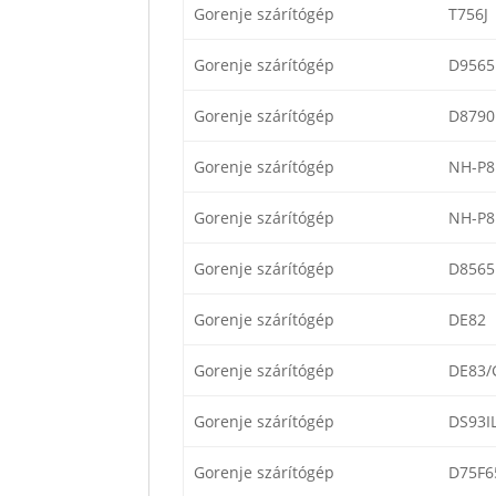
Gorenje szárítógép
T756J
Gorenje szárítógép
D956
Gorenje szárítógép
D8790
Gorenje szárítógép
NH-P8
Gorenje szárítógép
NH-P8
Gorenje szárítógép
D856
Gorenje szárítógép
DE82
Gorenje szárítógép
DE83/
Gorenje szárítógép
DS93IL
Gorenje szárítógép
D75F6