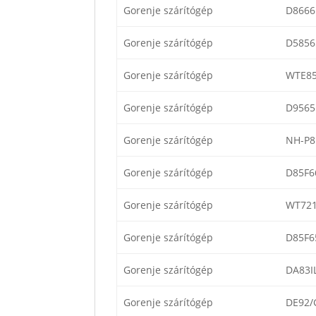
Gorenje szárítógép
D866
Gorenje szárítógép
D585
Gorenje szárítógép
WTE8
Gorenje szárítógép
D956
Gorenje szárítógép
NH-P8
Gorenje szárítógép
D85F6
Gorenje szárítógép
WT721
Gorenje szárítógép
D85F6
Gorenje szárítógép
DA83IL
Gorenje szárítógép
DE92/