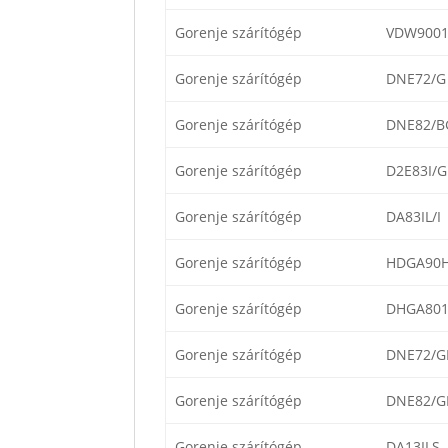
Gorenje szárítógép
VDW900
Gorenje szárítógép
DNE72/G
Gorenje szárítógép
DNE82/B
Gorenje szárítógép
D2E83I/G
Gorenje szárítógép
DA83IL/I
Gorenje szárítógép
HDGA90
Gorenje szárítógép
DHGA801
Gorenje szárítógép
DNE72/G
Gorenje szárítógép
DNE82/G
Gorenje szárítógép
DA13ILS