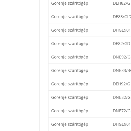
Gorenje szárítógép
DEH82/G
Gorenje szárítógép
DE83/GI
Gorenje szárítógép
DHGE901
Gorenje szárítógép
DE82/GD
Gorenje szárítógép
DNE92/G
Gorenje szárítógép
DNE83/B
Gorenje szárítógép
DEH92/G
Gorenje szárítógép
DNE82/G
Gorenje szárítógép
DNE72/G
Gorenje szárítógép
DHGE901