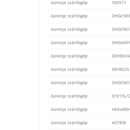
Gorenje szárítógép
SB3571
Gorenje szárítógép
DHGC90
Gorenje szárítógép
DHGE901
Gorenje szárítógép
DHGA90
Gorenje szárítógép
DEH83/G
Gorenje szárítógép
DEH82/G
Gorenje szárítógép
DHGE901
Gorenje szárítógép
D1E73L/
Gorenje szárítógép
HDGA80
Gorenje szárítógép
AST80E