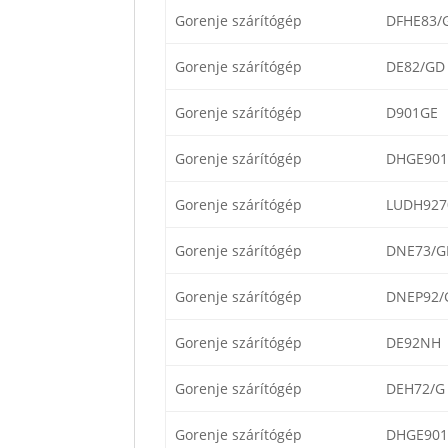
Gorenje szárítógép
DFHE83/G
Gorenje szárítógép
DE82/GD
Gorenje szárítógép
D901GE
Gorenje szárítógép
DHGE901
Gorenje szárítógép
LUDH927
Gorenje szárítógép
DNE73/G
Gorenje szárítógép
DNEP92/
Gorenje szárítógép
DE92NH
Gorenje szárítógép
DEH72/G
Gorenje szárítógép
DHGE901