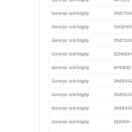
Gorenje szárítógép
DNE73/G
Gorenje szárítógép
DHGE903
Gorenje szárítógép
DNE72/G
Gorenje szárítógép
D2NE83/
Gorenje szárítógép
MHD830
Gorenje szárítógép
DNE83/G
Gorenje szárítógép
DNE92/G
Gorenje szárítógép
DNE83/G
Gorenje szárítógép
DE83NH