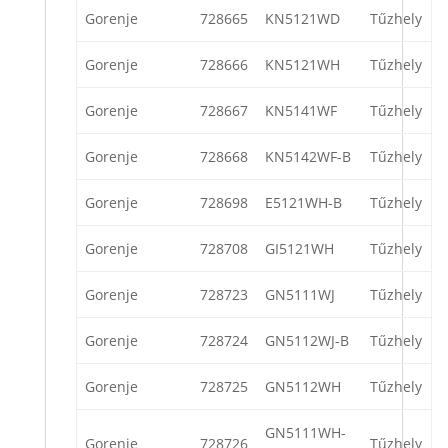
Gorenje
728665
KN5121WD
Tűzhely
Gorenje
728666
KN5121WH
Tűzhely
Gorenje
728667
KN5141WF
Tűzhely
Gorenje
728668
KN5142WF-B
Tűzhely
Gorenje
728698
E5121WH-B
Tűzhely
Gorenje
728708
GI5121WH
Tűzhely
Gorenje
728723
GN5111WJ
Tűzhely
Gorenje
728724
GN5112WJ-B
Tűzhely
Gorenje
728725
GN5112WH
Tűzhely
GN5111WH-
Gorenje
728726
Tűzhely