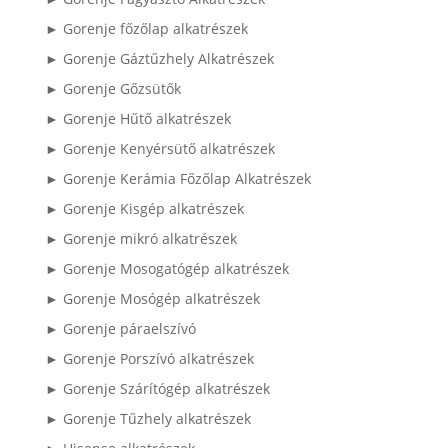
► Gorenje főzőlap alkatrészek
► Gorenje Gáztűzhely Alkatrészek
► Gorenje Gőzsütők
► Gorenje Hűtő alkatrészek
► Gorenje Kenyérsütő alkatrészek
► Gorenje Kerámia Főzőlap Alkatrészek
► Gorenje Kisgép alkatrészek
► Gorenje mikró alkatrészek
► Gorenje Mosogatógép alkatrészek
► Gorenje Mosógép alkatrészek
► Gorenje páraelszívó
► Gorenje Porszívó alkatrészek
► Gorenje Szárítógép alkatrészek
► Gorenje Tűzhely alkatrészek