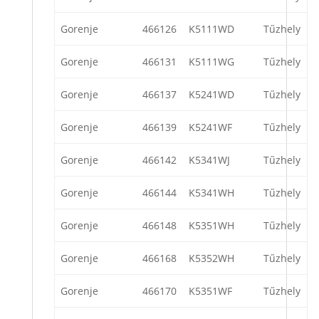
Gorenje
466126
K5111WD
Tűzhely
Gorenje
466131
K5111WG
Tűzhely
Gorenje
466137
K5241WD
Tűzhely
Gorenje
466139
K5241WF
Tűzhely
Gorenje
466142
K5341WJ
Tűzhely
Gorenje
466144
K5341WH
Tűzhely
Gorenje
466148
K5351WH
Tűzhely
Gorenje
466168
K5352WH
Tűzhely
Gorenje
466170
K5351WF
Tűzhely