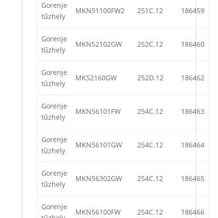
Gorenje
MKN51100FW2
251C.12
186459
tűzhely
Gorenje
MKN52102GW
252C.12
186460
tűzhely
Gorenje
MK52160GW
252D.12
186462
tűzhely
Gorenje
MKN56101FW
254C.12
186463
tűzhely
Gorenje
MKN56101GW
254C.12
186464
tűzhely
Gorenje
MKN56302GW
254C.12
186465
tűzhely
Gorenje
MKN56100FW
254C.12
186466
tűzhely