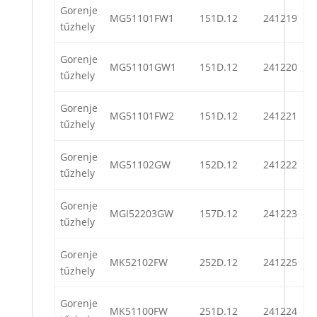
Gorenje
MG51101FW1
151D.12
241219
tűzhely
Gorenje
MG51101GW1
151D.12
241220
tűzhely
Gorenje
MG51101FW2
151D.12
241221
tűzhely
Gorenje
MG51102GW
152D.12
241222
tűzhely
Gorenje
MGI52203GW
157D.12
241223
tűzhely
Gorenje
MK52102FW
252D.12
241225
tűzhely
Gorenje
MK51100FW
251D.12
241224