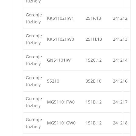
tűzhely
Gorenje
KK51102HW1
251F.13
241212
tűzhely
Gorenje
KK51102HW0
251H.13
241213
tűzhely
Gorenje
GN51101IW
152C.12
241214
tűzhely
Gorenje
55210
352E.10
241216
tűzhely
Gorenje
MG51101FW0
151B.12
241217
tűzhely
Gorenje
MG51101GW0
151B.12
241218
tűzhely