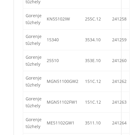
tűzhely
Gorenje
KN55102IW
255C.12
241258
tűzhely
Gorenje
15340
3534.10
241259
tűzhely
Gorenje
25510
353E.10
241260
tűzhely
Gorenje
MGN51100GW2
151C.12
241262
tűzhely
Gorenje
MGN51102FW1
151C.12
241263
tűzhely
Gorenje
ME51102GW1
3511.10
241264
tűzhely