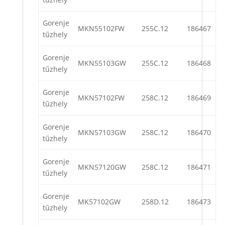
Gorenje
MKN55102FW
255C.12
186467
tűzhely
Gorenje
MKN55103GW
255C.12
186468
tűzhely
Gorenje
MKN57102FW
258C.12
186469
tűzhely
Gorenje
MKN57103GW
258C.12
186470
tűzhely
Gorenje
MKN57120GW
258C.12
186471
tűzhely
Gorenje
MK57102GW
258D.12
186473
tűzhely