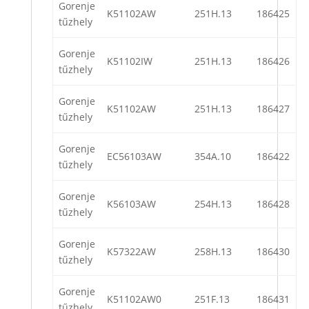
Gorenje
K51102AW
251H.13
186425
tűzhely
Gorenje
K51102IW
251H.13
186426
tűzhely
Gorenje
K51102AW
251H.13
186427
tűzhely
Gorenje
EC56103AW
354A.10
186422
tűzhely
Gorenje
K56103AW
254H.13
186428
tűzhely
Gorenje
K57322AW
258H.13
186430
tűzhely
Gorenje
K51102AW0
251F.13
186431
tűzhely