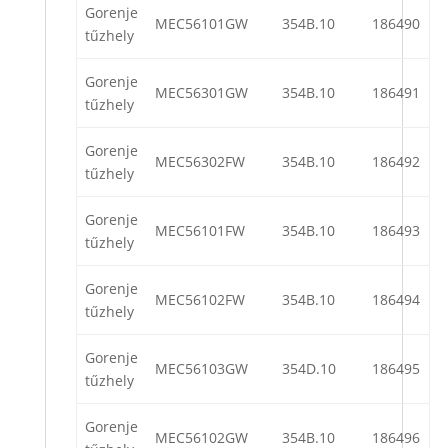
Gorenje
MEC56101GW
354B.10
186490
tűzhely
Gorenje
MEC56301GW
354B.10
186491
tűzhely
Gorenje
MEC56302FW
354B.10
186492
tűzhely
Gorenje
MEC56101FW
354B.10
186493
tűzhely
Gorenje
MEC56102FW
354B.10
186494
tűzhely
Gorenje
MEC56103GW
354D.10
186495
tűzhely
Gorenje
MEC56102GW
354B.10
186496