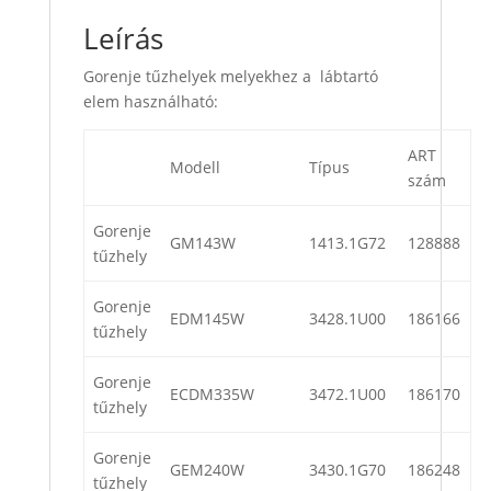
Leírás
Gorenje tűzhelyek melyekhez a lábtartó
elem használható:
ART
Modell
Típus
szám
Gorenje
GM143W
1413.1G72
128888
tűzhely
Gorenje
EDM145W
3428.1U00
186166
tűzhely
Gorenje
ECDM335W
3472.1U00
186170
tűzhely
Gorenje
GEM240W
3430.1G70
186248
tűzhely