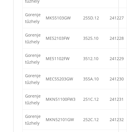
tűzhely
Gorenje
MK55103GW
255D.12
241227
tűzhely
Gorenje
ME52103FW
3525.10
241228
tűzhely
Gorenje
ME51102FW
3512.10
241229
tűzhely
Gorenje
MEC55203GW
355A.10
241230
tűzhely
Gorenje
MKN51100FW3
251C.12
241231
tűzhely
Gorenje
MKN52101GW
252C.12
241232
tűzhely