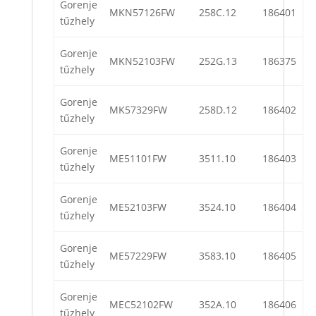
Gorenje
MKN57126FW
258C.12
186401
tűzhely
Gorenje
MKN52103FW
252G.13
186375
tűzhely
Gorenje
MK57329FW
258D.12
186402
tűzhely
Gorenje
ME51101FW
3511.10
186403
tűzhely
Gorenje
ME52103FW
3524.10
186404
tűzhely
Gorenje
ME57229FW
3583.10
186405
tűzhely
Gorenje
MEC52102FW
352A.10
186406
tűzhely