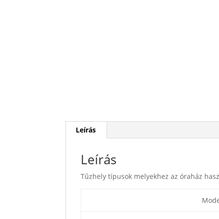
Leírás
Leírás
Tűzhely típusok melyekhez az óraház hasz
Mode