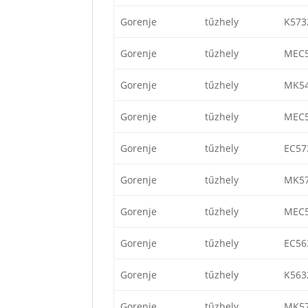
Gorenje
tűzhely
K573
Gorenje
tűzhely
MEC
Gorenje
tűzhely
MK5
Gorenje
tűzhely
MEC
Gorenje
tűzhely
EC57
Gorenje
tűzhely
MK5
Gorenje
tűzhely
MEC5
Gorenje
tűzhely
EC56
Gorenje
tűzhely
K563
Gorenje
tűzhely
MK5