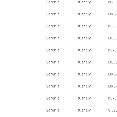
Gorenje
tűzhely
PCCF
Gorenje
tűzhely
MK5
Gorenje
tűzhely
K553
Gorenje
tűzhely
MEC
Gorenje
tűzhely
K57
Gorenje
tűzhely
MEC5
Gorenje
tűzhely
MK5
Gorenje
tűzhely
MK5
Gorenje
tűzhely
K57
Gorenje
tűzhely
GI52