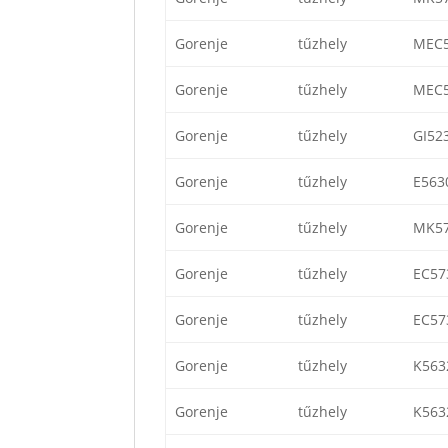
Gorenje
tűzhely
MEC
Gorenje
tűzhely
MEC
Gorenje
tűzhely
GI52
Gorenje
tűzhely
E563
Gorenje
tűzhely
MK5
Gorenje
tűzhely
EC57
Gorenje
tűzhely
EC57
Gorenje
tűzhely
K56
Gorenje
tűzhely
K56