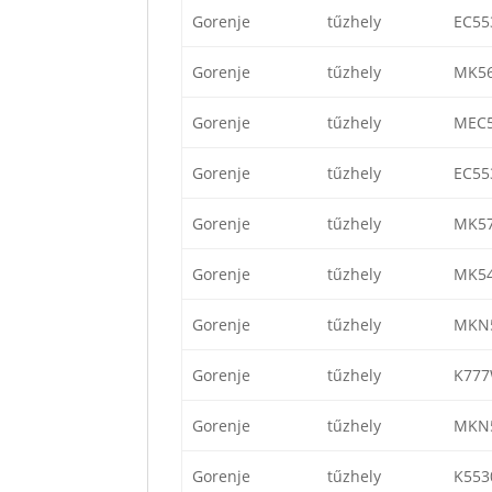
Gorenje
tűzhely
EC55
Gorenje
tűzhely
MK5
Gorenje
tűzhely
MEC
Gorenje
tűzhely
EC55
Gorenje
tűzhely
MK5
Gorenje
tűzhely
MK5
Gorenje
tűzhely
MKN
Gorenje
tűzhely
K77
Gorenje
tűzhely
MKN
Gorenje
tűzhely
K553