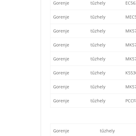
Gorenje
tűzhely
EC56
Gorenje
tűzhely
MEC
Gorenje
tűzhely
MK5
Gorenje
tűzhely
MK5
Gorenje
tűzhely
MK5
Gorenje
tűzhely
K553
Gorenje
tűzhely
MK5
Gorenje
tűzhely
PCCF
Gorenje
tűzhely