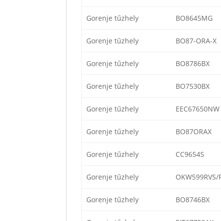
Gorenje tűzhely
BO8645MG
Gorenje tűzhely
BO87-ORA-X
Gorenje tűzhely
BO8786BX
Gorenje tűzhely
BO7530BX
Gorenje tűzhely
EEC67650NW
Gorenje tűzhely
BO87ORAX
Gorenje tűzhely
CC9654S
Gorenje tűzhely
OKW599RVS/
Gorenje tűzhely
BO8746BX