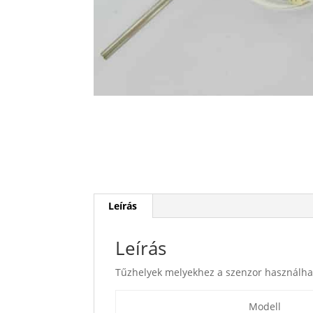
Leírás
Leírás
Tűzhelyek melyekhez a szenzor használha
Modell