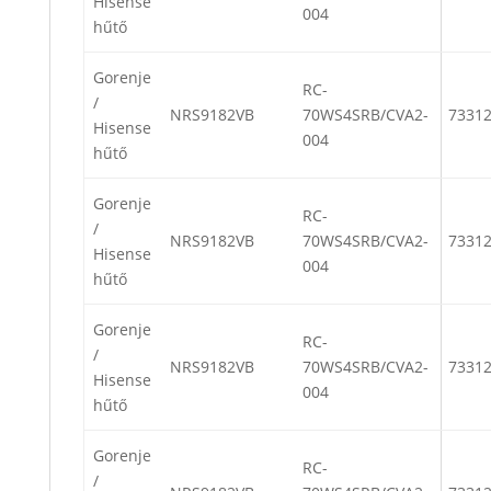
Hisense
004
hűtő
Gorenje
RC-
/
NRS9182VB
70WS4SRB/CVA2-
7331
Hisense
004
hűtő
Gorenje
RC-
/
NRS9182VB
70WS4SRB/CVA2-
7331
Hisense
004
hűtő
Gorenje
RC-
/
NRS9182VB
70WS4SRB/CVA2-
7331
Hisense
004
hűtő
Gorenje
RC-
/