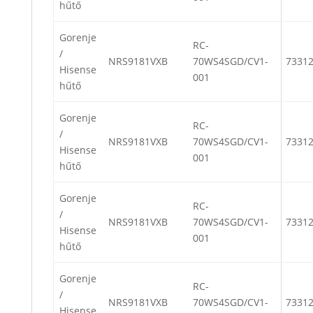
hűtő
Gorenje
RC-
/
NRS9181VXB
70WS4SGD/CV1-
7331
Hisense
001
hűtő
Gorenje
RC-
/
NRS9181VXB
70WS4SGD/CV1-
7331
Hisense
001
hűtő
Gorenje
RC-
/
NRS9181VXB
70WS4SGD/CV1-
7331
Hisense
001
hűtő
Gorenje
RC-
/
NRS9181VXB
70WS4SGD/CV1-
7331
Hisense