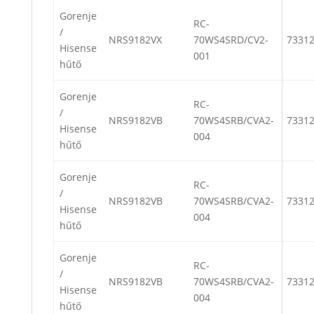
Gorenje
RC-
/
NRS9182VX
70WS4SRD/CV2-
7331
Hisense
001
hűtő
Gorenje
RC-
/
NRS9182VB
70WS4SRB/CVA2-
7331
Hisense
004
hűtő
Gorenje
RC-
/
NRS9182VB
70WS4SRB/CVA2-
7331
Hisense
004
hűtő
Gorenje
RC-
/
NRS9182VB
70WS4SRB/CVA2-
7331
Hisense
004
hűtő