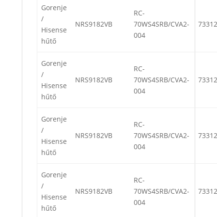
Gorenje
RC-
/
NRS9182VB
70WS4SRB/CVA2-
7331
Hisense
004
hűtő
Gorenje
RC-
/
NRS9182VB
70WS4SRB/CVA2-
7331
Hisense
004
hűtő
Gorenje
RC-
/
NRS9182VB
70WS4SRB/CVA2-
7331
Hisense
004
hűtő
Gorenje
RC-
/
NRS9182VB
70WS4SRB/CVA2-
7331
Hisense
004
hűtő