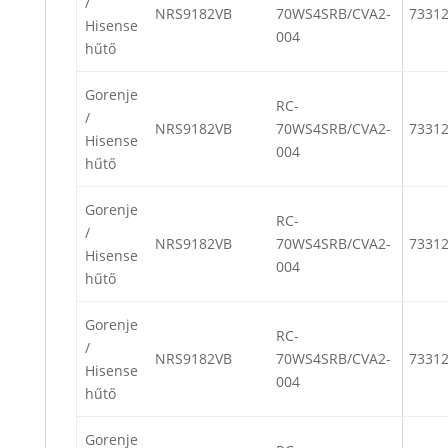
/
NRS9182VB
70WS4SRB/CVA2-
7331
Hisense
004
hűtő
Gorenje
RC-
/
NRS9182VB
70WS4SRB/CVA2-
7331
Hisense
004
hűtő
Gorenje
RC-
/
NRS9182VB
70WS4SRB/CVA2-
7331
Hisense
004
hűtő
Gorenje
RC-
/
NRS9182VB
70WS4SRB/CVA2-
7331
Hisense
004
hűtő
Gorenje