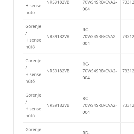
NRS9182VB
70WS4SRB/CVA2-
7331
Hisense
004
hűtő
Gorenje
RC-
/
NRS9182VB
70WS4SRB/CVA2-
7331
Hisense
004
hűtő
Gorenje
RC-
/
NRS9182VB
70WS4SRB/CVA2-
7331
Hisense
004
hűtő
Gorenje
RC-
/
NRS9182VB
70WS4SRB/CVA2-
7331
Hisense
004
hűtő
Gorenje
RD-