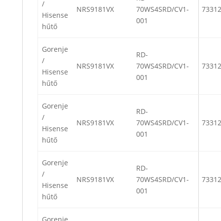
/
NRS9181VX
70WS4SRD/CV1-
7331
Hisense
001
hűtő
Gorenje
RD-
/
NRS9181VX
70WS4SRD/CV1-
7331
Hisense
001
hűtő
Gorenje
RD-
/
NRS9181VX
70WS4SRD/CV1-
7331
Hisense
001
hűtő
Gorenje
RD-
/
NRS9181VX
70WS4SRD/CV1-
7331
Hisense
001
hűtő
Gorenje