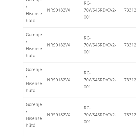
RC-
/
NRS9182VX
70WS4SRD/CV2-
7331
Hisense
001
hűtő
Gorenje
RC-
/
NRS9182VX
70WS4SRD/CV2-
7331
Hisense
001
hűtő
Gorenje
RC-
/
NRS9182VX
70WS4SRD/CV2-
7331
Hisense
001
hűtő
Gorenje
RC-
/
NRS9182VX
70WS4SRD/CV2-
7331
Hisense
001
hűtő