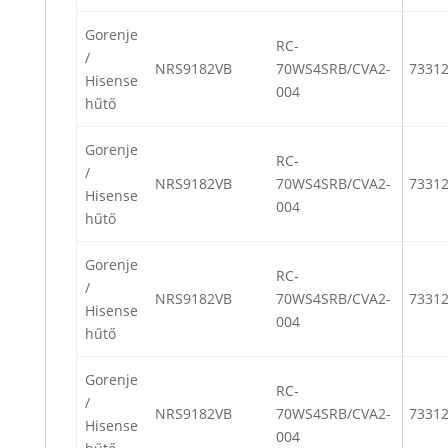
Gorenje
RC-
/
NRS9182VB
70WS4SRB/CVA2-
7331
Hisense
004
hűtő
Gorenje
RC-
/
NRS9182VB
70WS4SRB/CVA2-
7331
Hisense
004
hűtő
Gorenje
RC-
/
NRS9182VB
70WS4SRB/CVA2-
7331
Hisense
004
hűtő
Gorenje
RC-
/
NRS9182VB
70WS4SRB/CVA2-
7331
Hisense
004