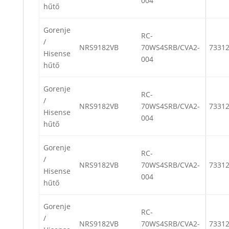
004
hűtő
Gorenje
RC-
/
NRS9182VB
70WS4SRB/CVA2-
7331
Hisense
004
hűtő
Gorenje
RC-
/
NRS9182VB
70WS4SRB/CVA2-
7331
Hisense
004
hűtő
Gorenje
RC-
/
NRS9182VB
70WS4SRB/CVA2-
7331
Hisense
004
hűtő
Gorenje
RC-
/
NRS9182VB
70WS4SRB/CVA2-
7331