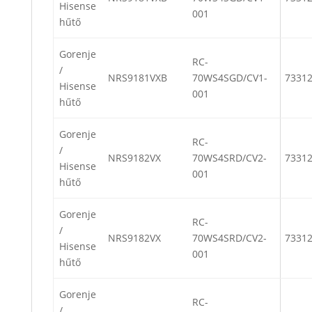
Hisense
001
hűtő
Gorenje
RC-
/
NRS9181VXB
70WS4SGD/CV1-
7331
Hisense
001
hűtő
Gorenje
RC-
/
NRS9182VX
70WS4SRD/CV2-
7331
Hisense
001
hűtő
Gorenje
RC-
/
NRS9182VX
70WS4SRD/CV2-
7331
Hisense
001
hűtő
Gorenje
RC-
/