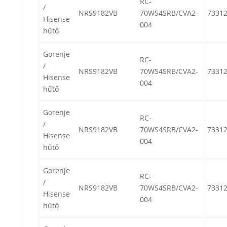
RC-
/
NRS9182VB
70WS4SRB/CVA2-
7331
Hisense
004
hűtő
Gorenje
RC-
/
NRS9182VB
70WS4SRB/CVA2-
7331
Hisense
004
hűtő
Gorenje
RC-
/
NRS9182VB
70WS4SRB/CVA2-
7331
Hisense
004
hűtő
Gorenje
RC-
/
NRS9182VB
70WS4SRB/CVA2-
7331
Hisense
004
hűtő