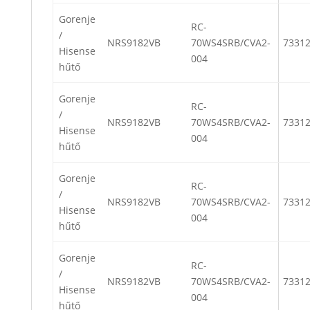
Gorenje
RC-
/
NRS9182VB
70WS4SRB/CVA2-
7331
Hisense
004
hűtő
Gorenje
RC-
/
NRS9182VB
70WS4SRB/CVA2-
7331
Hisense
004
hűtő
Gorenje
RC-
/
NRS9182VB
70WS4SRB/CVA2-
7331
Hisense
004
hűtő
Gorenje
RC-
/
NRS9182VB
70WS4SRB/CVA2-
7331
Hisense
004
hűtő