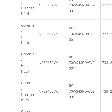
/
NRS9182VX
70WS4SRD/CV2-
7331
Hisense
001
hűtő
Gorenje
RC-
/
NRS9182VX
70WS4SRD/CV2-
7331
Hisense
001
hűtő
Gorenje
RC-
/
NRS9182VX
70WS4SRD/CV2-
7331
Hisense
001
hűtő
Gorenje
RC-
/
NRS9182VX
70WS4SRD/CV2-
7331
Hisense
001
hűtő
Gorenje