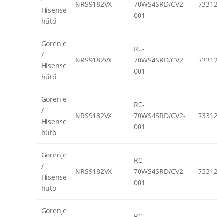
NRS9182VX
70WS4SRD/CV2-
7331
Hisense
001
hűtő
Gorenje
RC-
/
NRS9182VX
70WS4SRD/CV2-
7331
Hisense
001
hűtő
Gorenje
RC-
/
NRS9182VX
70WS4SRD/CV2-
7331
Hisense
001
hűtő
Gorenje
RC-
/
NRS9182VX
70WS4SRD/CV2-
7331
Hisense
001
hűtő
Gorenje
RC-