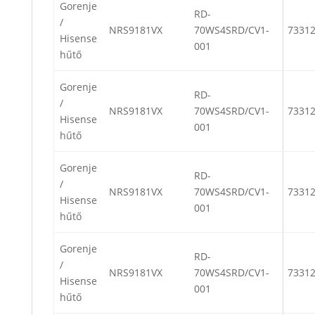
Gorenje
RD-
/
NRS9181VX
70WS4SRD/CV1-
7331
Hisense
001
hűtő
Gorenje
RD-
/
NRS9181VX
70WS4SRD/CV1-
7331
Hisense
001
hűtő
Gorenje
RD-
/
NRS9181VX
70WS4SRD/CV1-
7331
Hisense
001
hűtő
Gorenje
RD-
/
NRS9181VX
70WS4SRD/CV1-
7331
Hisense
001
hűtő