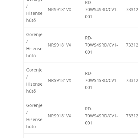
RD-
/
NRS9181VX
70WS4SRD/CV1-
7331
Hisense
001
hűtő
Gorenje
RD-
/
NRS9181VX
70WS4SRD/CV1-
7331
Hisense
001
hűtő
Gorenje
RD-
/
NRS9181VX
70WS4SRD/CV1-
7331
Hisense
001
hűtő
Gorenje
RD-
/
NRS9181VX
70WS4SRD/CV1-
7331
Hisense
001
hűtő