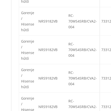
hűtő
Gorenje
RC-
/
NRS9182VB
70WS4SRB/CVA2-
7331
Hisense
004
hűtő
Gorenje
RC-
/
NRS9182VB
70WS4SRB/CVA2-
7331
Hisense
004
hűtő
Gorenje
RC-
/
NRS9182VB
70WS4SRB/CVA2-
7331
Hisense
004
hűtő
Gorenje
RC-
/
NRS9182VB
70WS4SRB/CVA2-
7331
Hisense