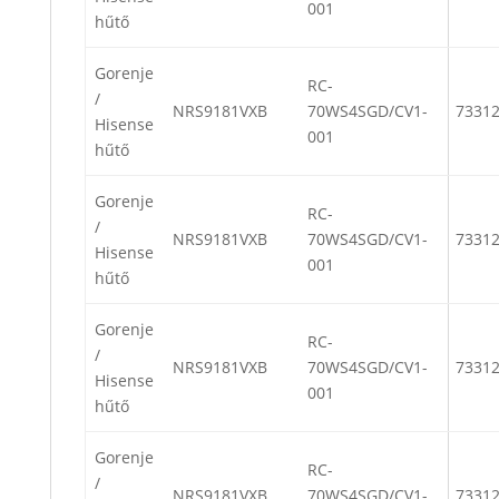
001
hűtő
Gorenje
RC-
/
NRS9181VXB
70WS4SGD/CV1-
7331
Hisense
001
hűtő
Gorenje
RC-
/
NRS9181VXB
70WS4SGD/CV1-
7331
Hisense
001
hűtő
Gorenje
RC-
/
NRS9181VXB
70WS4SGD/CV1-
7331
Hisense
001
hűtő
Gorenje
RC-
/
NRS9181VXB
70WS4SGD/CV1-
7331