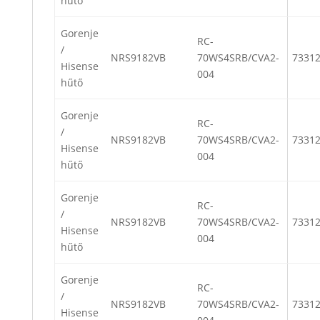
hűtő
Gorenje
RC-
/
NRS9182VB
70WS4SRB/CVA2-
7331
Hisense
004
hűtő
Gorenje
RC-
/
NRS9182VB
70WS4SRB/CVA2-
7331
Hisense
004
hűtő
Gorenje
RC-
/
NRS9182VB
70WS4SRB/CVA2-
7331
Hisense
004
hűtő
Gorenje
RC-
/
NRS9182VB
70WS4SRB/CVA2-
7331
Hisense