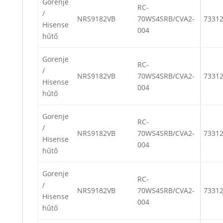
Gorenje
RC-
/
NRS9182VB
70WS4SRB/CVA2-
7331
Hisense
004
hűtő
Gorenje
RC-
/
NRS9182VB
70WS4SRB/CVA2-
7331
Hisense
004
hűtő
Gorenje
RC-
/
NRS9182VB
70WS4SRB/CVA2-
7331
Hisense
004
hűtő
Gorenje
RC-
/
NRS9182VB
70WS4SRB/CVA2-
7331
Hisense
004
hűtő