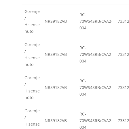
Gorenje
RC-
/
NRS9182VB
70WS4SRB/CVA2-
7331
Hisense
004
hűtő
Gorenje
RC-
/
NRS9182VB
70WS4SRB/CVA2-
7331
Hisense
004
hűtő
Gorenje
RC-
/
NRS9182VB
70WS4SRB/CVA2-
7331
Hisense
004
hűtő
Gorenje
RC-
/
NRS9182VB
70WS4SRB/CVA2-
7331
Hisense
004