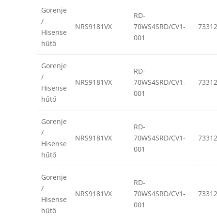
Gorenje
RD-
/
NRS9181VX
70WS4SRD/CV1-
7331
Hisense
001
hűtő
Gorenje
RD-
/
NRS9181VX
70WS4SRD/CV1-
7331
Hisense
001
hűtő
Gorenje
RD-
/
NRS9181VX
70WS4SRD/CV1-
7331
Hisense
001
hűtő
Gorenje
RD-
/
NRS9181VX
70WS4SRD/CV1-
7331
Hisense
001
hűtő