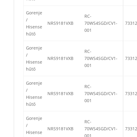
Gorenje
RC-
/
NRS9181VXB
70WS4SGD/CV1-
7331
Hisense
001
hűtő
Gorenje
RC-
/
NRS9181VXB
70WS4SGD/CV1-
7331
Hisense
001
hűtő
Gorenje
RC-
/
NRS9181VXB
70WS4SGD/CV1-
7331
Hisense
001
hűtő
Gorenje
RC-
/
NRS9181VXB
70WS4SGD/CV1-
7331
Hisense
001