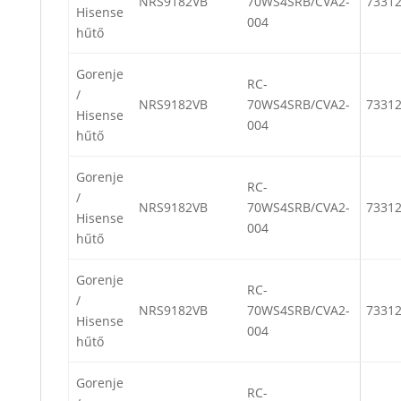
NRS9182VB
70WS4SRB/CVA2-
7331
Hisense
004
hűtő
Gorenje
RC-
/
NRS9182VB
70WS4SRB/CVA2-
7331
Hisense
004
hűtő
Gorenje
RC-
/
NRS9182VB
70WS4SRB/CVA2-
7331
Hisense
004
hűtő
Gorenje
RC-
/
NRS9182VB
70WS4SRB/CVA2-
7331
Hisense
004
hűtő
Gorenje
RC-