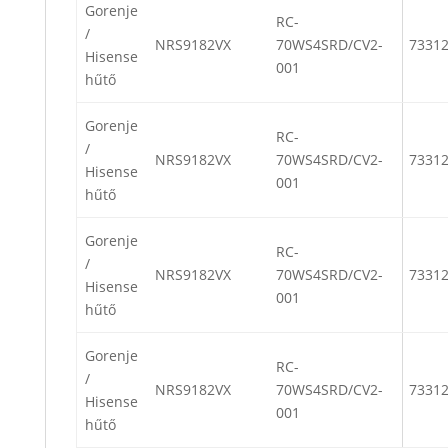
Gorenje
RC-
/
NRS9182VX
70WS4SRD/CV2-
7331
Hisense
001
hűtő
Gorenje
RC-
/
NRS9182VX
70WS4SRD/CV2-
7331
Hisense
001
hűtő
Gorenje
RC-
/
NRS9182VX
70WS4SRD/CV2-
7331
Hisense
001
hűtő
Gorenje
RC-
/
NRS9182VX
70WS4SRD/CV2-
7331
Hisense
001
hűtő