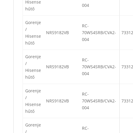
Hisense
004
hűtő
Gorenje
RC-
/
NRS9182VB
70WS4SRB/CVA2-
7331
Hisense
004
hűtő
Gorenje
RC-
/
NRS9182VB
70WS4SRB/CVA2-
7331
Hisense
004
hűtő
Gorenje
RC-
/
NRS9182VB
70WS4SRB/CVA2-
7331
Hisense
004
hűtő
Gorenje
RC-
/