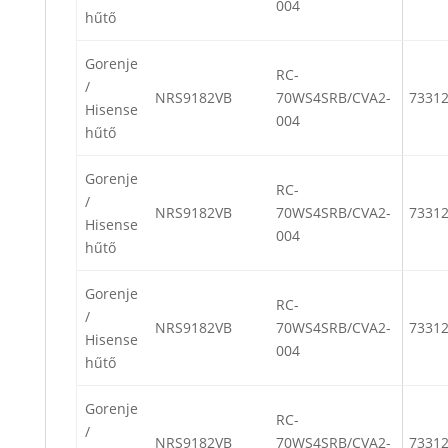
004
hűtő
Gorenje
RC-
/
NRS9182VB
70WS4SRB/CVA2-
7331
Hisense
004
hűtő
Gorenje
RC-
/
NRS9182VB
70WS4SRB/CVA2-
7331
Hisense
004
hűtő
Gorenje
RC-
/
NRS9182VB
70WS4SRB/CVA2-
7331
Hisense
004
hűtő
Gorenje
RC-
/
NRS9182VB
70WS4SRB/CVA2-
7331