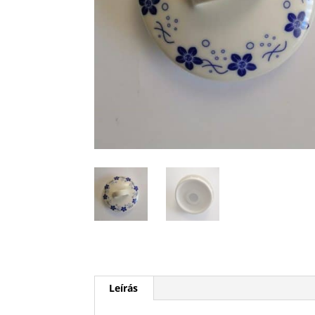
Leírás