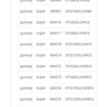
gorenje
bojler
389989
OTG80SLSIMB6
gorenje
bojler
389991
OTG100SLSIMB6
gorenje
bojler
404516
OTG50SLSIMC6
gorenje
bojler
404517
OTG80SLSIMC6
gorenje
bojler
404518
OTG100SLSIMC6
gorenje
bojler
404519
OTG120SLSIMC6
gorenje
bojler
404572
OTG50SLSIMBC6
gorenje
bojler
404573
OTG80SLSIMBC6
gorenje
bojler
404574
OTG100SLSIMBC6
gorenje
bojler
404575
OTG120SLSIMBC6