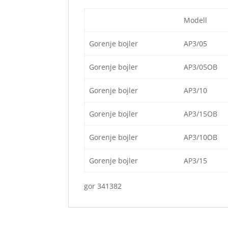
Modell
Gorenje bojler
AP3/05
Gorenje bojler
AP3/05OB
Gorenje bojler
AP3/10
Gorenje bojler
AP3/15OB
Gorenje bojler
AP3/10OB
Gorenje bojler
AP3/15
gor 341382