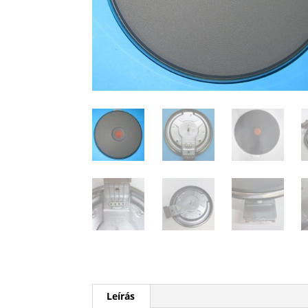
Leírás