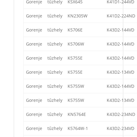
Gorenje
tűzhely
KSX645
K41D1-244VD
Gorenje
tűzhely
KN2305W
K41D2-224ND
Gorenje
tűzhely
K5706E
K43D2-144VD
Gorenje
tűzhely
K5706W
K43D2-144VD
Gorenje
tűzhely
K5755E
K43D2-144VD
Gorenje
tűzhely
K5755E
K43D2-134VD
Gorenje
tűzhely
K5755W
K43D2-144VD
Gorenje
tűzhely
K5755W
K43D2-134VD
Gorenje
tűzhely
KN5764E
K43D2-234ND
Gorenje
tűzhely
K5764W-1
K43D2-234VD