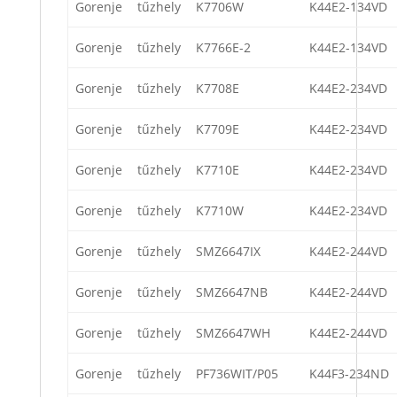
Gorenje
tűzhely
K7706W
K44E2-134VD
Gorenje
tűzhely
K7766E-2
K44E2-134VD
Gorenje
tűzhely
K7708E
K44E2-234VD
Gorenje
tűzhely
K7709E
K44E2-234VD
Gorenje
tűzhely
K7710E
K44E2-234VD
Gorenje
tűzhely
K7710W
K44E2-234VD
Gorenje
tűzhely
SMZ6647IX
K44E2-244VD
Gorenje
tűzhely
SMZ6647NB
K44E2-244VD
Gorenje
tűzhely
SMZ6647WH
K44E2-244VD
Gorenje
tűzhely
PF736WIT/P05
K44F3-234ND