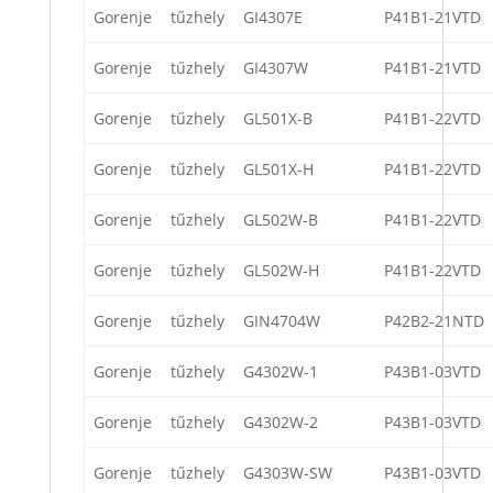
Gorenje
tűzhely
GI4307E
P41B1-21VTD
Gorenje
tűzhely
GI4307W
P41B1-21VTD
Gorenje
tűzhely
GL501X-B
P41B1-22VTD
Gorenje
tűzhely
GL501X-H
P41B1-22VTD
Gorenje
tűzhely
GL502W-B
P41B1-22VTD
Gorenje
tűzhely
GL502W-H
P41B1-22VTD
Gorenje
tűzhely
GIN4704W
P42B2-21NTD
Gorenje
tűzhely
G4302W-1
P43B1-03VTD
Gorenje
tűzhely
G4302W-2
P43B1-03VTD
Gorenje
tűzhely
G4303W-SW
P43B1-03VTD