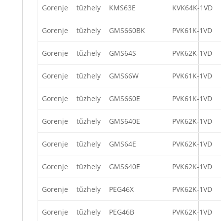
Gorenje
tűzhely
KMS63E
KVK64K-1VD
Gorenje
tűzhely
GMS660BK
PVK61K-1VD
Gorenje
tűzhely
GMS64S
PVK62K-1VD
Gorenje
tűzhely
GMS66W
PVK61K-1VD
Gorenje
tűzhely
GMS660E
PVK61K-1VD
Gorenje
tűzhely
GMS640E
PVK62K-1VD
Gorenje
tűzhely
GMS64E
PVK62K-1VD
Gorenje
tűzhely
GMS640E
PVK62K-1VD
Gorenje
tűzhely
PEG46X
PVK62K-1VD
Gorenje
tűzhely
PEG46B
PVK62K-1VD