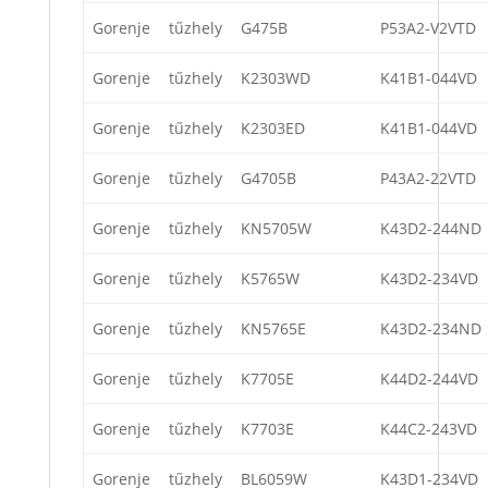
Gorenje
tűzhely
G475B
P53A2-V2VTD
Gorenje
tűzhely
K2303WD
K41B1-044VD
Gorenje
tűzhely
K2303ED
K41B1-044VD
Gorenje
tűzhely
G4705B
P43A2-22VTD
Gorenje
tűzhely
KN5705W
K43D2-244ND
Gorenje
tűzhely
K5765W
K43D2-234VD
Gorenje
tűzhely
KN5765E
K43D2-234ND
Gorenje
tűzhely
K7705E
K44D2-244VD
Gorenje
tűzhely
K7703E
K44C2-243VD
Gorenje
tűzhely
BL6059W
K43D1-234VD