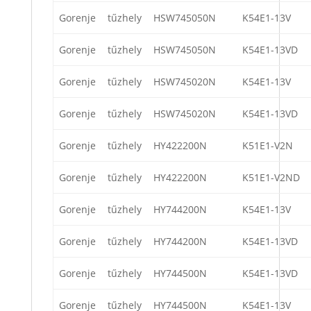
Gorenje
tűzhely
HSW745050N
K54E1-13V
Gorenje
tűzhely
HSW745050N
K54E1-13VD
Gorenje
tűzhely
HSW745020N
K54E1-13V
Gorenje
tűzhely
HSW745020N
K54E1-13VD
Gorenje
tűzhely
HY422200N
K51E1-V2N
Gorenje
tűzhely
HY422200N
K51E1-V2ND
Gorenje
tűzhely
HY744200N
K54E1-13V
Gorenje
tűzhely
HY744200N
K54E1-13VD
Gorenje
tűzhely
HY744500N
K54E1-13VD
Gorenje
tűzhely
HY744500N
K54E1-13V