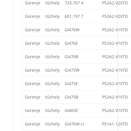
Gorenje
tűzhely
733.707 4
P52A2-V2VTD
Gorenje
tűzhely
601.197 7
P52A2-V2VTD
Gorenje
tűzhely
GI476W
P52A2-V1VTD
Gorenje
tűzhely
GI476E
P52A2-V1VTD
Gorenje
tűzhely
GI476B
P52A2-V1VTD
Gorenje
tűzhely
GI475W
P52A2-V1VTD
Gorenje
tűzhely
GI475E
P52A2-V1VTD
Gorenje
tűzhely
GI475B
P52A2-V1VTD
Gorenje
tűzhely
GI465E
P52A2-V1VTD
Gorenje
tűzhely
GI476W-U
P51A1-12VTD