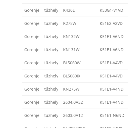
Gorenje
tűzhely
K436E
K53G1-V1VD
Gorenje
tűzhely
K275W
K51E2-V2VD
Gorenje
tűzhely
KN132W
K51E1-V6ND
Gorenje
tűzhely
KN131W
K51E1-V6ND
Gorenje
tűzhely
BL5060W
K51E1-V4VD
Gorenje
tűzhely
BL5060IX
K51E1-V4VD
Gorenje
tűzhely
KN275W
K51E1-V4ND
Gorenje
tűzhely
2604.0A32
K51E1-V4ND
Gorenje
tűzhely
2603.0A12
K51E1-N6ND