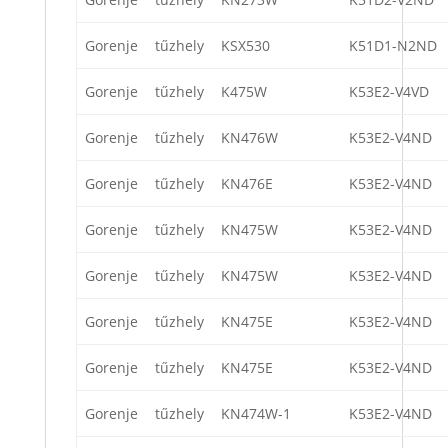
Gorenje
tűzhely
KSX530
K51D1-N2ND
Gorenje
tűzhely
K475W
K53E2-V4VD
Gorenje
tűzhely
KN476W
K53E2-V4ND
Gorenje
tűzhely
KN476E
K53E2-V4ND
Gorenje
tűzhely
KN475W
K53E2-V4ND
Gorenje
tűzhely
KN475W
K53E2-V4ND
Gorenje
tűzhely
KN475E
K53E2-V4ND
Gorenje
tűzhely
KN475E
K53E2-V4ND
Gorenje
tűzhely
KN474W-1
K53E2-V4ND