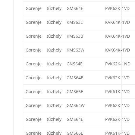
Gorenje
tűzhely
GMS64E
PVK62K-1VD
Gorenje
tűzhely
KMS63E
KVK64K-1VD
Gorenje
tűzhely
KMS63B
KVK64K-1VD
Gorenje
tűzhely
KMS63W
KVK64K-1VD
Gorenje
tűzhely
GNS64E
PVK62K-1ND
Gorenje
tűzhely
GMS64E
PVK62K-1VD
Gorenje
tűzhely
GMS66E
PVK61K-1VD
Gorenje
tűzhely
GMS64W
PVK62K-1VD
Gorenje
tűzhely
GMS64E
PVK62K-1VD
Gorenje
tűzhely
GMS66E
PVK61K-1VD