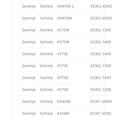
Gorenje
tűzhely
KN475E-2
K53E2-V2ND
Gorenje
tűzhely
KN474W
K53E2-V2ND
Gorenje
tűzhely
K575W
K53E2-13VD
Gorenje
tűzhely
K575W
K53E2-14VD
Gorenje
tűzhely
K575E
K53E2-14VD
Gorenje
tűzhely
K575E
K53E2-13VD
Gorenje
tűzhely
K575B
K53E2-14VD
Gorenje
tűzhely
K575B
K53E2-13VD
Gorenje
tűzhely
KN434E
K53E1-V4ND
Gorenje
tűzhely
K434W
K53E1-V2VD