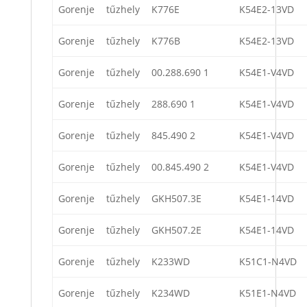
Gorenje
tűzhely
K776E
K54E2-13VD
Gorenje
tűzhely
K776B
K54E2-13VD
Gorenje
tűzhely
00.288.690 1
K54E1-V4VD
Gorenje
tűzhely
288.690 1
K54E1-V4VD
Gorenje
tűzhely
845.490 2
K54E1-V4VD
Gorenje
tűzhely
00.845.490 2
K54E1-V4VD
Gorenje
tűzhely
GKH507.3E
K54E1-14VD
Gorenje
tűzhely
GKH507.2E
K54E1-14VD
Gorenje
tűzhely
K233WD
K51C1-N4VD
Gorenje
tűzhely
K234WD
K51E1-N4VD