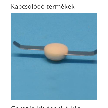
Kapcsolódó termékek