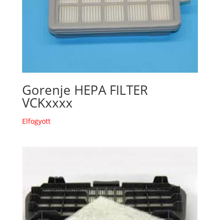
Gorenje HEPA FILTER
VCKxxxx
Elfogyott