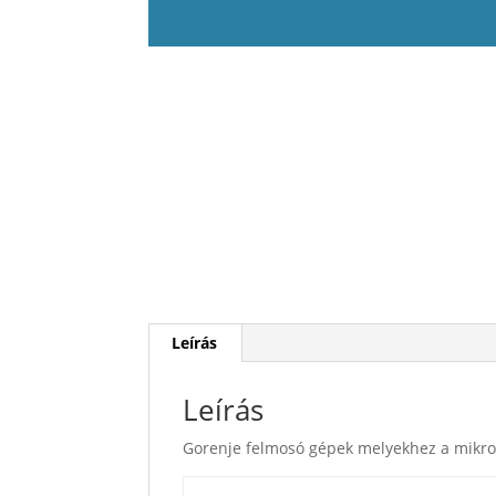
Leírás
Leírás
Gorenje felmosó gépek melyekhez a mikro