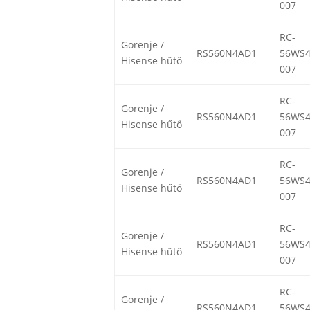
007
RC-
Gorenje /
RS560N4AD1
56WS4
Hisense hűtő
007
RC-
Gorenje /
RS560N4AD1
56WS4
Hisense hűtő
007
RC-
Gorenje /
RS560N4AD1
56WS4
Hisense hűtő
007
RC-
Gorenje /
RS560N4AD1
56WS4
Hisense hűtő
007
RC-
Gorenje /
RS560N4AD1
56WS4