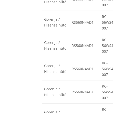
Hisense hűtő
007
RC-
Gorenje /
RS560N4AD1
56WS4
Hisense hűtő
007
RC-
Gorenje /
RS560N4AD1
56WS4
Hisense hűtő
007
RC-
Gorenje /
RS560N4AD1
56WS4
Hisense hűtő
007
RC-
Gorenje /
RS560N4AD1
56WS4
Hisense hűtő
007
RC-
Gorenje /