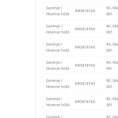
Gorenje /
RC-56
NRS8181KX
Hisense hűtő
001
Gorenje /
RC-56
NRS8181KX
Hisense hűtő
001
Gorenje /
RC-56
NRS8181KX
Hisense hűtő
001
Gorenje /
RC-56
NRS8181KX
Hisense hűtő
001
Gorenje /
RC-56
NRS8181KX
Hisense hűtő
001
Gorenje /
RC-56
NRS8181KX
Hisense hűtő
001
Gorenje /
RC-56