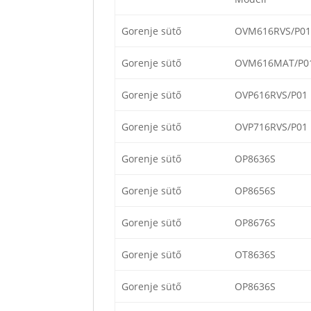
Gorenje sütő
OVM616RVS/P01
Gorenje sütő
OVM616MAT/P0
Gorenje sütő
OVP616RVS/P01
Gorenje sütő
OVP716RVS/P01
Gorenje sütő
OP8636S
Gorenje sütő
OP8656S
Gorenje sütő
OP8676S
Gorenje sütő
OT8636S
Gorenje sütő
OP8636S