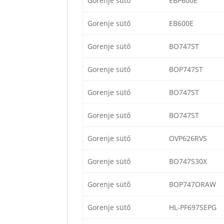
Gorenje sütő
EBP600E
Gorenje sütő
EB600E
Gorenje sütő
BO747ST
Gorenje sütő
BOP747ST
Gorenje sütő
BO747ST
Gorenje sütő
BO747ST
Gorenje sütő
OVP626RVS
Gorenje sütő
BO747S30X
Gorenje sütő
BOP747ORAW
Gorenje sütő
HL-PF697SEPG