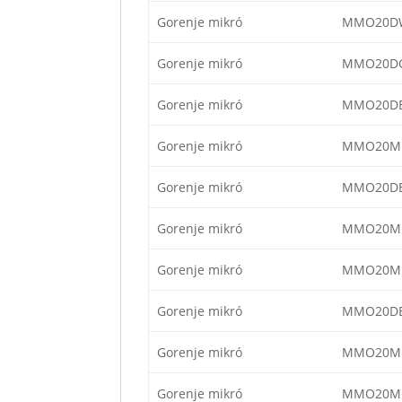
Gorenje mikró
MMO20DW
Gorenje mikró
MMO20DG
Gorenje mikró
MMO20DB
Gorenje mikró
MMO20MB
Gorenje mikró
MMO20DE
Gorenje mikró
MMO20ME
Gorenje mikró
MMO20M
Gorenje mikró
MMO20DE
Gorenje mikró
MMO20ME
Gorenje mikró
MMO20M