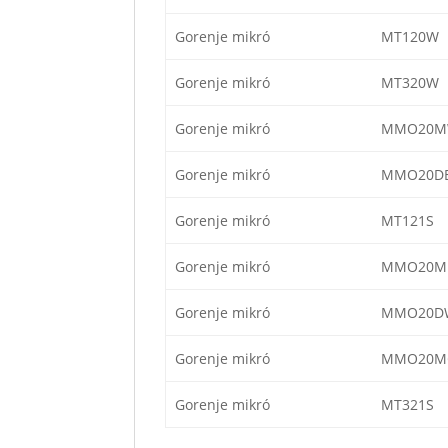
Gorenje mikró
MT120W
Gorenje mikró
MT320W
Gorenje mikró
MMO20
Gorenje mikró
MMO20D
Gorenje mikró
MT121S
Gorenje mikró
MMO20M
Gorenje mikró
MMO20D
Gorenje mikró
MMO20M
Gorenje mikró
MT321S