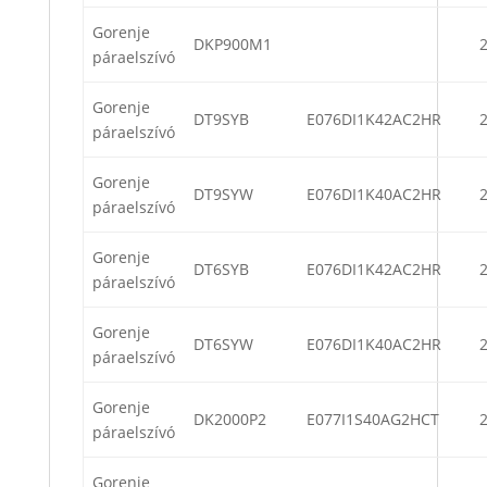
Gorenje
DKP900M1
páraelszívó
Gorenje
DT9SYB
E076DI1K42AC2HR
páraelszívó
Gorenje
DT9SYW
E076DI1K40AC2HR
páraelszívó
Gorenje
DT6SYB
E076DI1K42AC2HR
páraelszívó
Gorenje
DT6SYW
E076DI1K40AC2HR
páraelszívó
Gorenje
DK2000P2
E077I1S40AG2HCT
páraelszívó
Gorenje