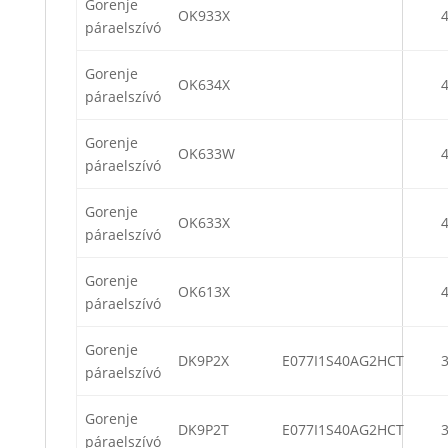
Gorenje
OK933X
páraelszívó
Gorenje
OK634X
páraelszívó
Gorenje
OK633W
páraelszívó
Gorenje
OK633X
páraelszívó
Gorenje
OK613X
páraelszívó
Gorenje
DK9P2X
E077I1S40AG2HCT
páraelszívó
Gorenje
DK9P2T
E077I1S40AG2HCT
páraelszívó