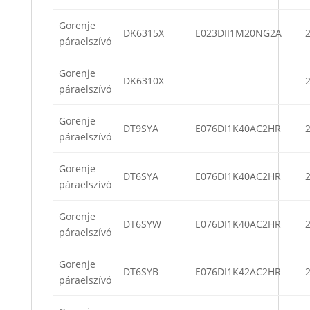
Gorenje
DK6315X
E023DII1M20NG2A
páraelszívó
Gorenje
DK6310X
páraelszívó
Gorenje
DT9SYA
E076DI1K40AC2HR
páraelszívó
Gorenje
DT6SYA
E076DI1K40AC2HR
páraelszívó
Gorenje
DT6SYW
E076DI1K40AC2HR
páraelszívó
Gorenje
DT6SYB
E076DI1K42AC2HR
páraelszívó