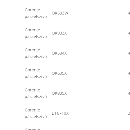
Gorenje
OK633W
páraelszívó
Gorenje
OK933X
páraelszívó
Gorenje
OK634X
páraelszívó
Gorenje
OK635X
páraelszívó
Gorenje
OK935X
páraelszívó
Gorenje
DT6710X
páraelszívó
Gorenje