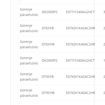
Gorenje
DK2000P2
E077I1S40AG2HCT
páraelszívó
Gorenje
DT6SYB
E076DI1K42AC2HR
páraelszívó
Gorenje
DT6SYW
E076DI1K40AC2HR
páraelszívó
Gorenje
DK2000P2
E077I1S40AG2HCT
páraelszívó
Gorenje
DT9SYB
E076DI1K42AC2HR
páraelszívó
Gorenje
DT9SYW
E076DI1K40AC2HR
páraelszívó