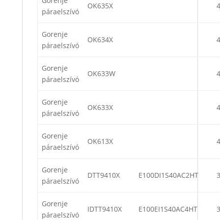
Gorenje
OK635X
páraelszívó
Gorenje
OK634X
páraelszívó
Gorenje
OK633W
páraelszívó
Gorenje
OK633X
páraelszívó
Gorenje
OK613X
páraelszívó
Gorenje
DTT9410X
E100DI1S40AC2HT
páraelszívó
Gorenje
IDTT9410X
E100EI1S40AC4HT
páraelszívó