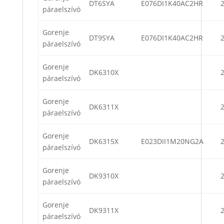
DT6SYA
E076DI1K40AC2HR
páraelszívó
Gorenje
DT9SYA
E076DI1K40AC2HR
páraelszívó
Gorenje
DK6310X
páraelszívó
Gorenje
DK6311X
páraelszívó
Gorenje
DK6315X
E023DII1M20NG2A
páraelszívó
Gorenje
DK9310X
páraelszívó
Gorenje
DK9311X
páraelszívó