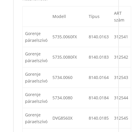
ART
Modell
Típus
szám
Gorenje
5735.0060FX
8140.0163
312541
páraelszívó
Gorenje
5735.0080FX
8140.0183
312542
páraelszívó
Gorenje
5734.0060
8140.0164
312543
páraelszívó
Gorenje
5734.0080
8140.0184
312544
páraelszívó
Gorenje
DVG8560X
8140.0185
312545
páraelszívó