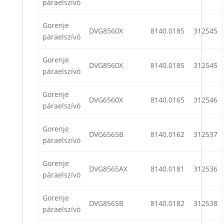
páraelszívó
Gorenje
DVG8560X
8140.0185
312545
páraelszívó
Gorenje
DVG8560X
8140.0185
312545
páraelszívó
Gorenje
DVG6560X
8140.0165
312546
páraelszívó
Gorenje
DVG6565B
8140.0162
312537
páraelszívó
Gorenje
DVG8565AX
8140.0181
312536
páraelszívó
Gorenje
DVG8565B
8140.0182
312538
páraelszívó