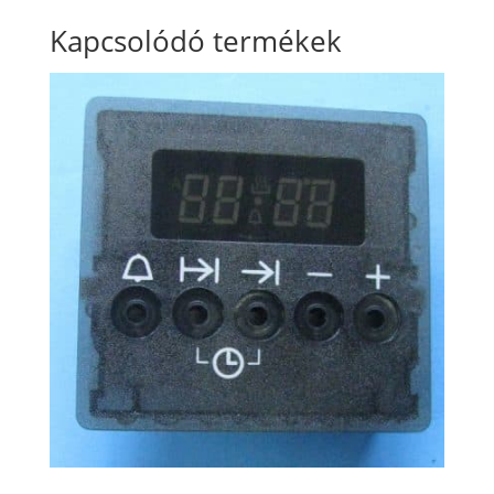
Kapcsolódó termékek