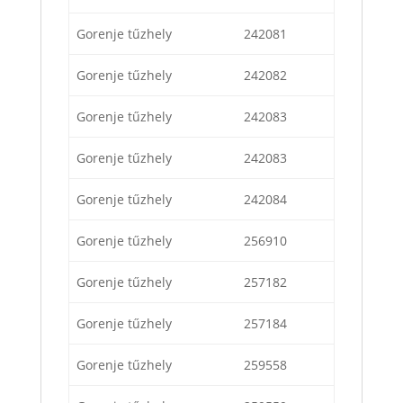
Gorenje tűzhely
242081
Gorenje tűzhely
242082
Gorenje tűzhely
242083
Gorenje tűzhely
242083
Gorenje tűzhely
242084
Gorenje tűzhely
256910
Gorenje tűzhely
257182
Gorenje tűzhely
257184
Gorenje tűzhely
259558