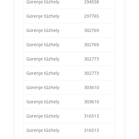
Gorenje tűzhely
294558
Gorenje tűzhely
297765
Gorenje tűzhely
302769
Gorenje tűzhely
302769
Gorenje tűzhely
302773
Gorenje tűzhely
302773
Gorenje tűzhely
303610
Gorenje tűzhely
303610
Gorenje tűzhely
316513
Gorenje tűzhely
316513