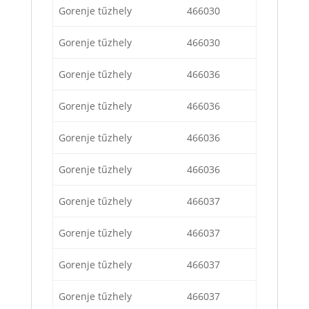
Gorenje tűzhely
466030
Gorenje tűzhely
466030
Gorenje tűzhely
466036
Gorenje tűzhely
466036
Gorenje tűzhely
466036
Gorenje tűzhely
466036
Gorenje tűzhely
466037
Gorenje tűzhely
466037
Gorenje tűzhely
466037
Gorenje tűzhely
466037