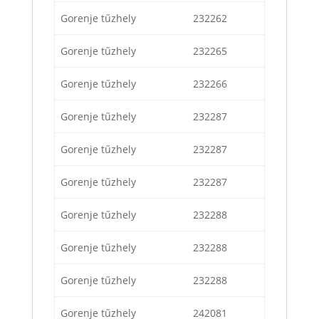
Gorenje tűzhely
232262
Gorenje tűzhely
232265
Gorenje tűzhely
232266
Gorenje tűzhely
232287
Gorenje tűzhely
232287
Gorenje tűzhely
232287
Gorenje tűzhely
232288
Gorenje tűzhely
232288
Gorenje tűzhely
232288
Gorenje tűzhely
242081