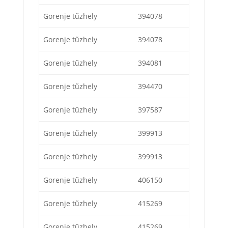
Gorenje tűzhely
394078
Gorenje tűzhely
394078
Gorenje tűzhely
394081
Gorenje tűzhely
394470
Gorenje tűzhely
397587
Gorenje tűzhely
399913
Gorenje tűzhely
399913
Gorenje tűzhely
406150
Gorenje tűzhely
415269
Gorenje tűzhely
415269