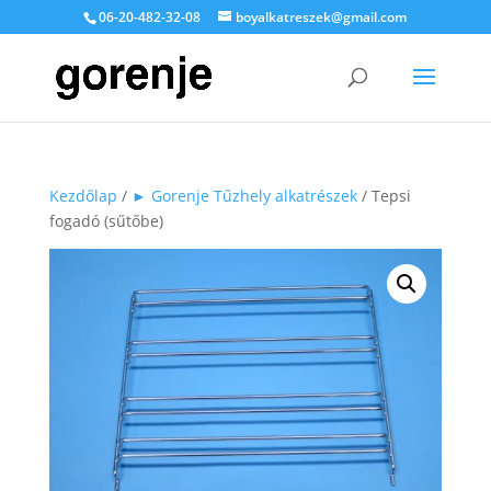
06-20-482-32-08
boyalkatreszek@gmail.com
Kezdőlap
/
► Gorenje Tűzhely alkatrészek
/ Tepsi
fogadó (sűtőbe)