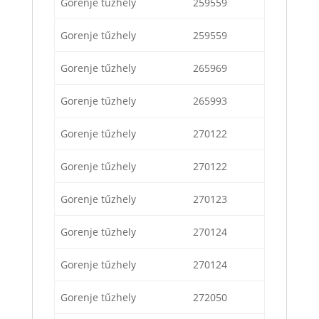
Gorenje tűzhely
259559
Gorenje tűzhely
259559
Gorenje tűzhely
265969
Gorenje tűzhely
265993
Gorenje tűzhely
270122
Gorenje tűzhely
270122
Gorenje tűzhely
270123
Gorenje tűzhely
270124
Gorenje tűzhely
270124
Gorenje tűzhely
272050