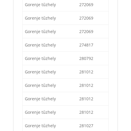
Gorenje tűzhely
272069
Gorenje tűzhely
272069
Gorenje tűzhely
272069
Gorenje tűzhely
274817
Gorenje tűzhely
280792
Gorenje tűzhely
281012
Gorenje tűzhely
281012
Gorenje tűzhely
281012
Gorenje tűzhely
281012
Gorenje tűzhely
281027