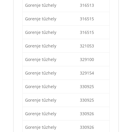
Gorenje tűzhely
316513
Gorenje tűzhely
316515
Gorenje tűzhely
316515
Gorenje tűzhely
321053
Gorenje tűzhely
329100
Gorenje tűzhely
329154
Gorenje tűzhely
330925
Gorenje tűzhely
330925
Gorenje tűzhely
330926
Gorenje tűzhely
330926