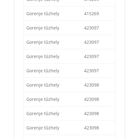
Gorenje tűzhely
415269
Gorenje tűzhely
423097
Gorenje tűzhely
423097
Gorenje tűzhely
423097
Gorenje tűzhely
423097
Gorenje tűzhely
423098
Gorenje tűzhely
423098
Gorenje tűzhely
423098
Gorenje tűzhely
423098