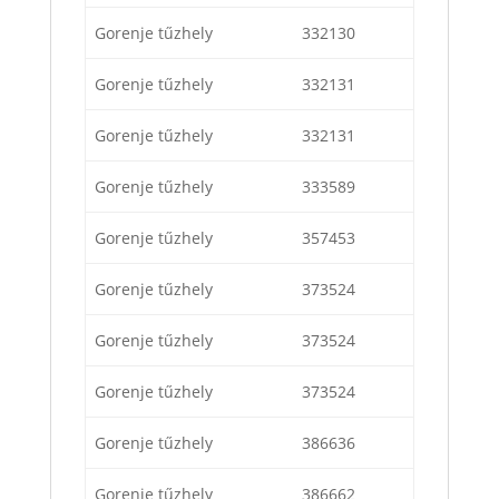
Gorenje tűzhely
332130
Gorenje tűzhely
332131
Gorenje tűzhely
332131
Gorenje tűzhely
333589
Gorenje tűzhely
357453
Gorenje tűzhely
373524
Gorenje tűzhely
373524
Gorenje tűzhely
373524
Gorenje tűzhely
386636
Gorenje tűzhely
386662