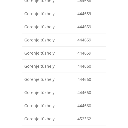
Gorenje tűzhely
444658
Gorenje tűzhely
444659
Gorenje tűzhely
444659
Gorenje tűzhely
444659
Gorenje tűzhely
444659
Gorenje tűzhely
444660
Gorenje tűzhely
444660
Gorenje tűzhely
444660
Gorenje tűzhely
444660
Gorenje tűzhely
452362